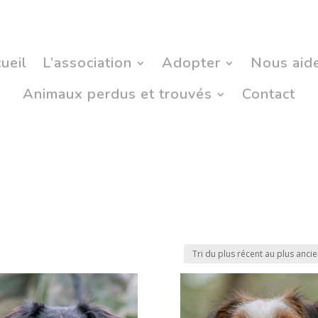
ueil
L’association
Adopter
Nous aid
Animaux perdus et trouvés
Contact