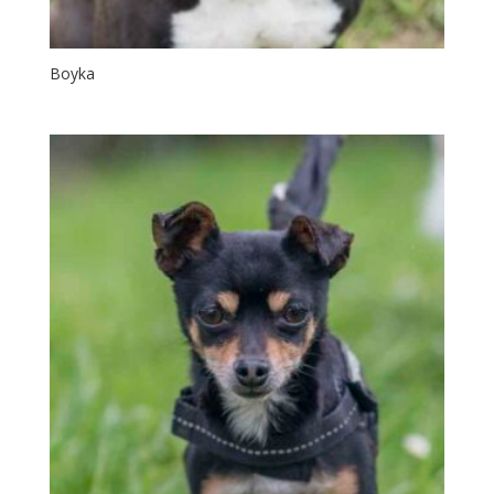
Boyka