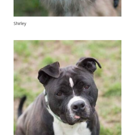
Shirley