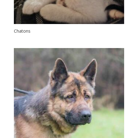
Chatons