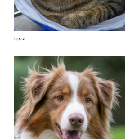
Lipton