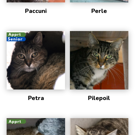
Paccuni
Perle
Petra
Pilepoil