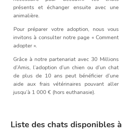
présents et échanger ensuite avec une
animalière.
Pour préparer votre adoption, nous vous
invitons à consulter notre page « Comment
adopter ».
Grâce à notre partenariat avec 30 Millions
d’Amis, l’adoption d’un chien ou d’un chat
de plus de 10 ans peut bénéficier d’une
aide aux frais vétérinaires pouvant aller
jusqu’à 1 000 € (hors euthanasie).
Liste des chats disponibles à