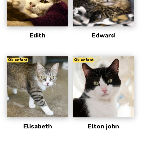
Edith
Edward
Elisabeth
Elton john