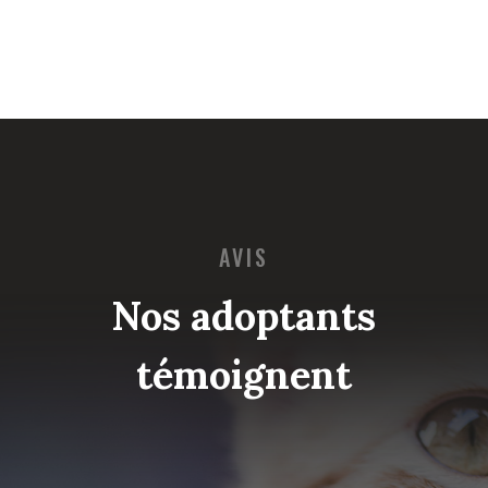
AVIS
Nos adoptants
témoignent