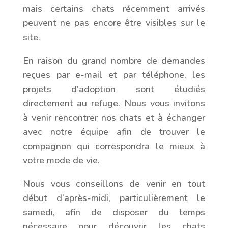
mais certains chats récemment arrivés
peuvent ne pas encore être visibles sur le
site.
En raison du grand nombre de demandes
reçues par e-mail et par téléphone, les
projets d’adoption sont étudiés
directement au refuge. Nous vous invitons
à venir rencontrer nos chats et à échanger
avec notre équipe afin de trouver le
compagnon qui correspondra le mieux à
votre mode de vie.
Nous vous conseillons de venir en tout
début d’après-midi, particulièrement le
samedi, afin de disposer du temps
nécessaire pour découvrir les chats