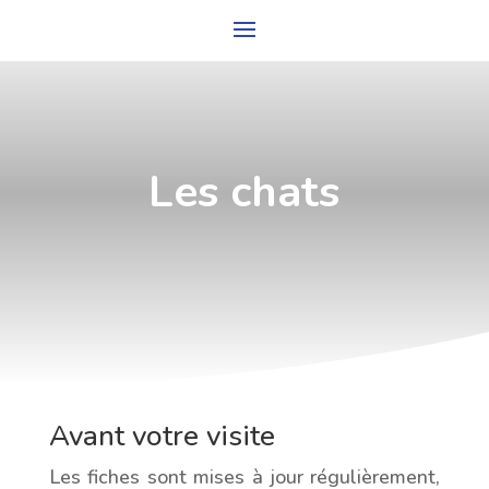
Les chats
Avant votre visite
Les fiches sont mises à jour régulièrement,