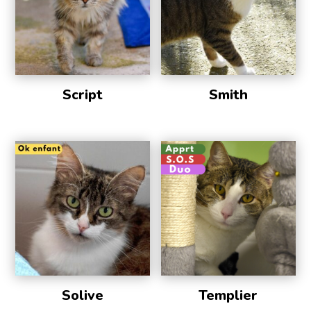
Script
Smith
Solive
Templier