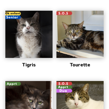
Tigris
Tourette