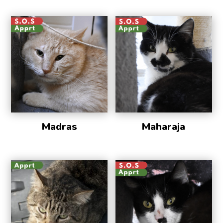
Madras
Maharaja