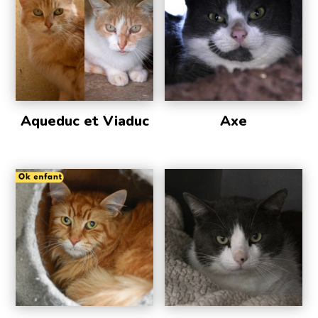
Aqueduc et Viaduc
Axe