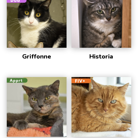
Griffonne
Historia