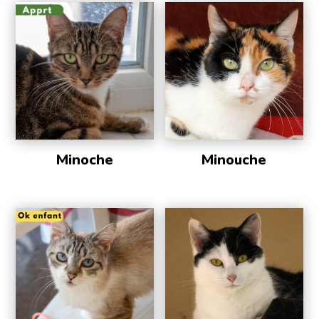
Minoche
Minouche