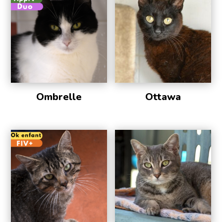
Ombrelle
Ottawa