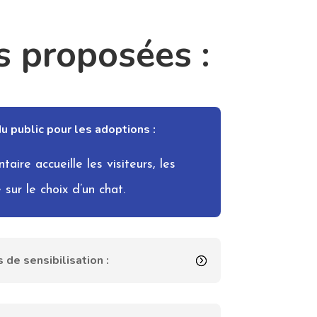
s proposées :
 du public pour les adoptions :
taire accueille les visiteurs, les
 sur le choix d’un chat.
 de sensibilisation :