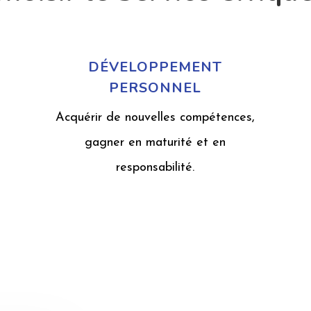
DÉVELOPPEMENT
PERSONNEL
Acquérir de nouvelles compétences,
gagner en maturité et en
responsabilité.