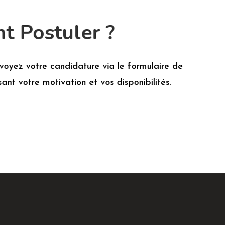
 Postuler ?
nvoyez votre candidature via le formulaire de
ant votre motivation et vos disponibilités.