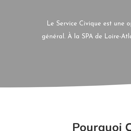
Le Service Civique est une o
général. À la SPA de Loire-Atl
Pourquoi C