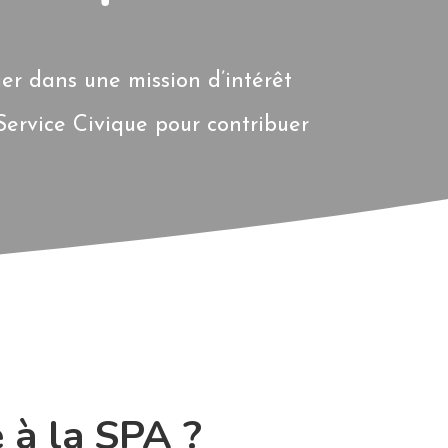
er dans une mission d’intérêt
Service Civique pour contribuer
 à la SPA ?