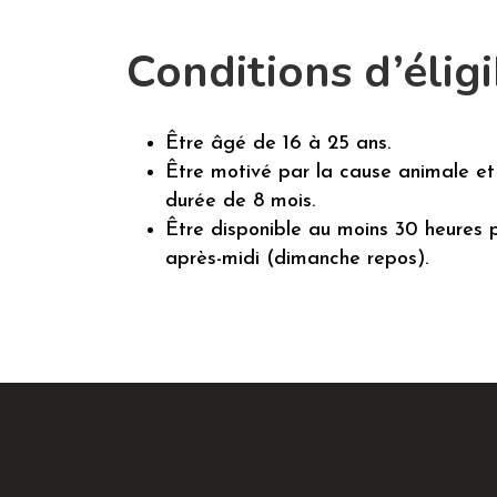
Conditions d’éligib
Être âgé de 16 à 25 ans.
Être motivé par la cause animale et
durée de 8 mois.
Être disponible au moins 30 heures 
après-midi (dimanche repos).