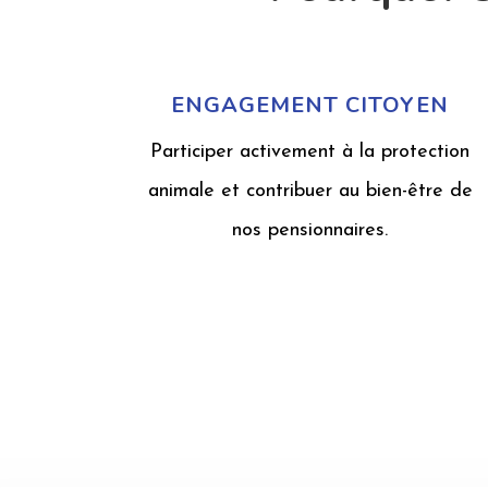
ENGAGEMENT CITOYEN
Participer activement à la protection
animale et contribuer au bien-être de
nos pensionnaires.