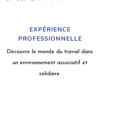
EXPÉRIENCE
PROFESSIONNELLE
Découvrir le monde du travail dans
un environnement associatif et
solidaire.