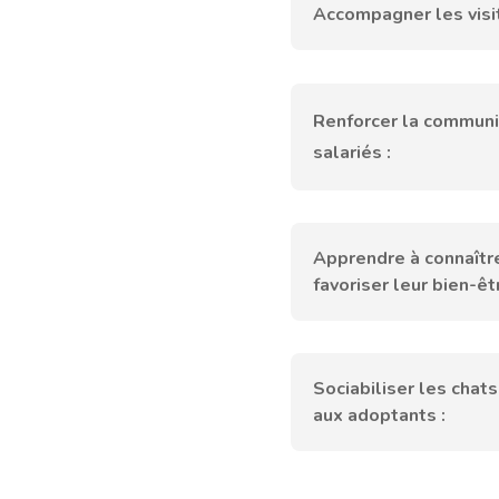
Accompagner les visi
Renforcer la communi
salariés :
Apprendre à connaître
favoriser leur bien-êtr
Sociabiliser les chats 
aux adoptants :