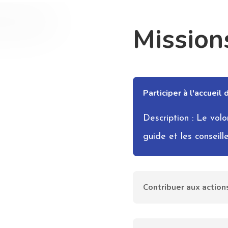
Mission
Participer à l'accueil
Description : Le volon
guide et les conseille
Contribuer aux actions