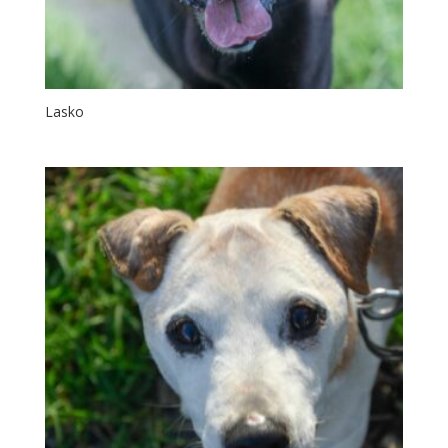
Lasko