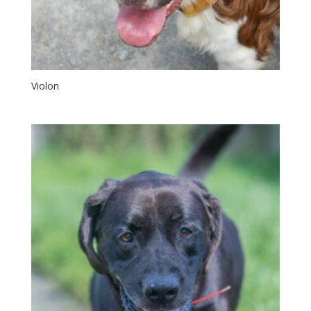
Violon