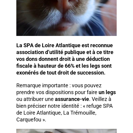
La SPA de Loire Atlantique est reconnue
association d’utilité publique et à ce titre
vos dons donnent droit à une déduction
fiscale à hauteur de 66% et les legs sont
exonérés de tout droit de succession.
Remarque importante : vous pouvez
prendre vos dispositions pour faire
un legs
ou attribuer une
assurance-vie
. Veillez à
bien préciser notre identité : « refuge SPA
de Loire Atlantique, La Trémouille,
Carquefou ».