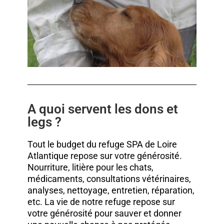
A quoi servent les dons et
legs ?
Tout le budget du refuge SPA de Loire
Atlantique repose sur votre générosité.
Nourriture, litière pour les chats,
médicaments, consultations vétérinaires,
analyses, nettoyage, entretien, réparation,
etc. La vie de notre refuge repose sur
votre générosité pour sauver et donner