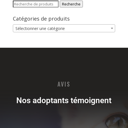
Recherche
Catégories de produits
Sélectionner une catégorie
AVIS
Nos adoptants témoignent