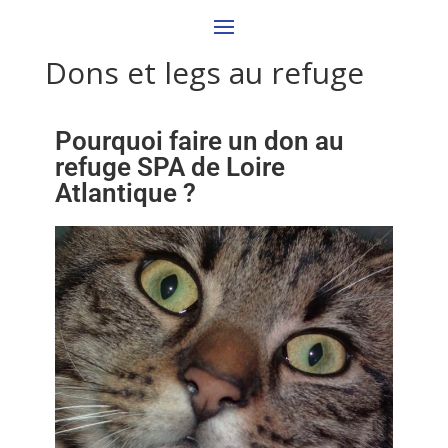
Dons et legs au refuge
Pourquoi faire un don au
refuge SPA de Loire
Atlantique ?