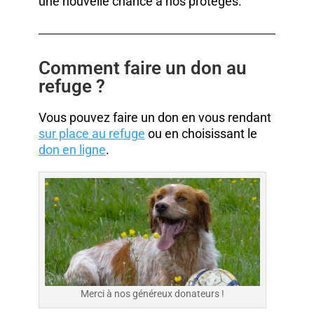
une nouvelle chance à nos protégés.
Comment faire un don au
refuge ?
Vous pouvez faire un don en vous rendant
sur place au refuge
ou en choisissant le
don en ligne
.
Merci à nos généreux donateurs !