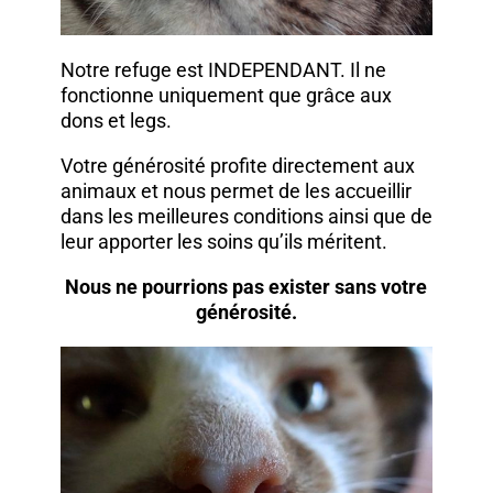
Notre refuge est INDEPENDANT. Il ne
fonctionne uniquement que grâce aux
dons et legs.
Votre générosité profite directement aux
animaux et nous permet de les accueillir
dans les meilleures conditions ainsi que de
leur apporter les soins qu’ils méritent.
Nous ne pourrions pas exister sans votre
générosité.