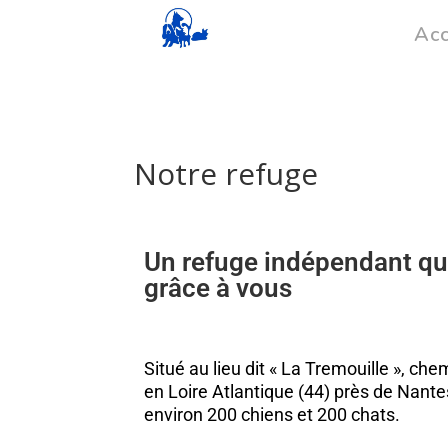
Acc
Notre refuge
Un refuge indépendant qu
grâce à vous
Situé au lieu dit « La Tremouille », c
en Loire Atlantique (44) près de Nante
environ 200 chiens et 200 chats.