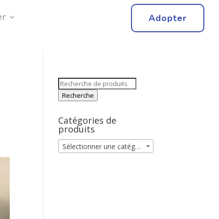
er
Adopter
Recherche
Catégories de
produits
Sélectionner une catégorie