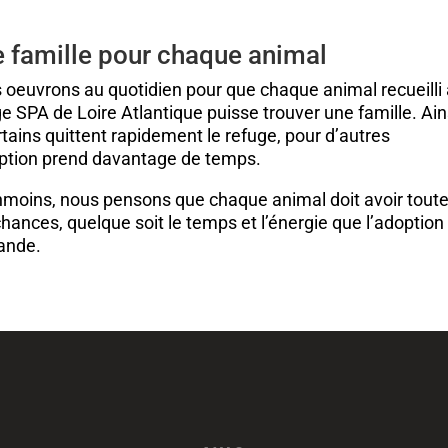
 famille pour chaque animal
 oeuvrons au quotidien pour que chaque animal recueilli
e SPA de Loire Atlantique puisse trouver une famille. Ain
rtains quittent rapidement le refuge, pour d’autres
option prend davantage de temps.
moins, nous pensons que chaque animal doit avoir tout
hances, quelque soit le temps et l’énergie que l’adoption
ande.