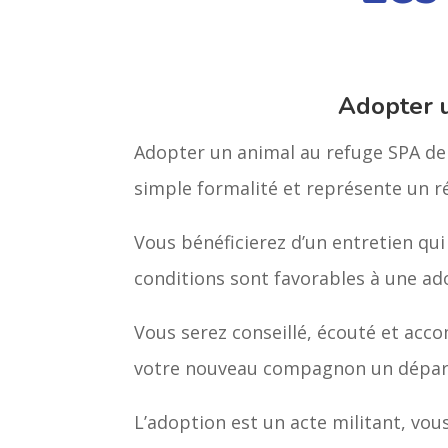
Adopter 
Adopter un animal au refuge SPA de 
simple formalité et représente un 
Vous bénéficierez d’un entretien qui
conditions sont favorables à une ad
Vous serez conseillé, écouté et acco
votre nouveau compagnon un départ 
L’adoption est un acte militant, vou