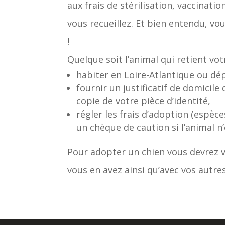
aux frais de stérilisation, vaccinatio
vous recueillez. Et bien entendu, vo
!
Quelque soit l’animal qui retient vot
habiter en Loire-Atlantique ou d
fournir un justificatif de domicile
copie de votre pièce d’identité,
régler les frais d’adoption (espèce
un chèque de caution si l’animal n’e
Pour adopter un chien vous devrez v
vous en avez ainsi qu’avec vos autres