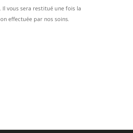
Il vous sera restitué une fois la
tion effectuée par nos soins.