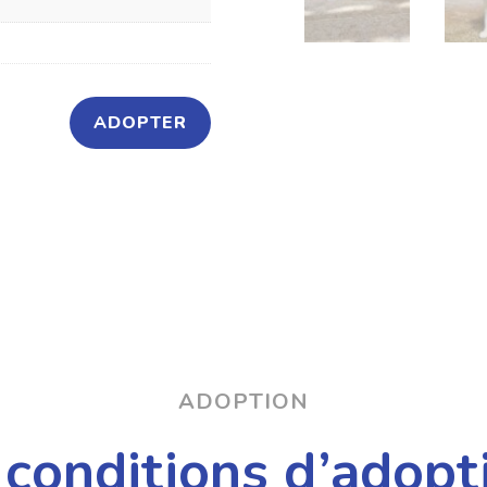
ADOPTER
ADOPTION
 conditions d’adopt