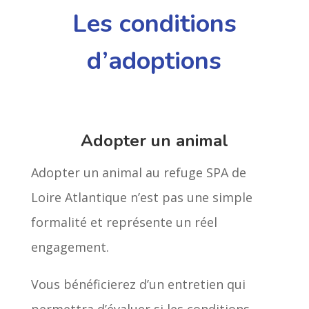
Les conditions
d’adoptions
Adopter un animal
Adopter un animal au refuge SPA de
Loire Atlantique n’est pas une simple
formalité et représente un réel
engagement.
Vous bénéficierez d’un entretien qui