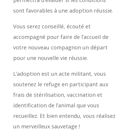
permettra d’évaluer si les conditions
sont favorables à une adoption réussie.
Vous serez conseillé, écouté et
accompagné pour faire de l’accueil de
votre nouveau compagnon un départ
pour une nouvelle vie réussie.
L’adoption est un acte militant, vous
soutenez le refuge en participant aux
frais de stérilisation, vaccination et
identification de l’animal que vous
recueillez. Et bien entendu, vous réalisez
un merveilleux sauvetage !