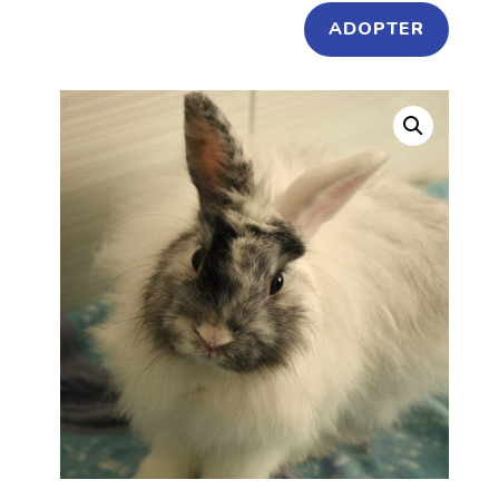
ADOPTER