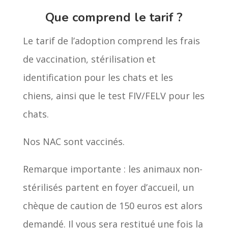
Que comprend le tarif ?
Le tarif de l’adoption comprend les frais
de vaccination, stérilisation et
identification pour les chats et les
chiens, ainsi que le test FIV/FELV pour les
chats.
Nos NAC sont vaccinés.
Remarque importante : les animaux non-
stérilisés partent en foyer d’accueil, un
chèque de caution de 150 euros est alors
demandé. Il vous sera restitué une fois la