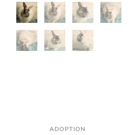
ADOPTION