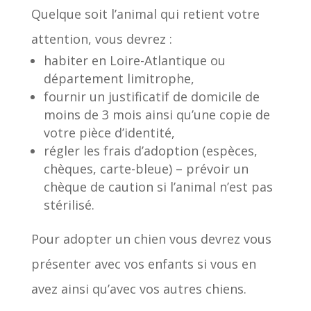
Quelque soit l’animal qui retient votre
attention, vous devrez :
habiter en Loire-Atlantique ou
département limitrophe,
fournir un justificatif de domicile de
moins de 3 mois ainsi qu’une copie de
votre pièce d’identité,
régler les frais d’adoption (espèces,
chèques, carte-bleue) – prévoir un
chèque de caution si l’animal n’est pas
stérilisé.
Pour adopter un chien vous devrez vous
présenter avec vos enfants si vous en
avez ainsi qu’avec vos autres chiens.