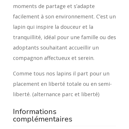
moments de partage et s’adapte
facilement à son environnement. C’est un
lapin qui inspire la douceur et la
tranquillité, idéal pour une famille ou des
adoptants souhaitant accueillir un
compagnon affectueux et serein.
Comme tous nos lapins il part pour un
placement en liberté totale ou en semi-
liberté. (alternance parc et liberté)
Informations
complémentaires