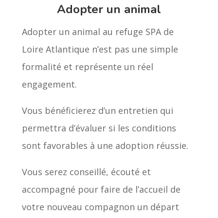
Adopter un animal
Adopter un animal au refuge SPA de
Loire Atlantique n’est pas une simple
formalité et représente un réel
engagement.
Vous bénéficierez d’un entretien qui
permettra d’évaluer si les conditions
sont favorables à une adoption réussie.
Vous serez conseillé, écouté et
accompagné pour faire de l’accueil de
votre nouveau compagnon un départ