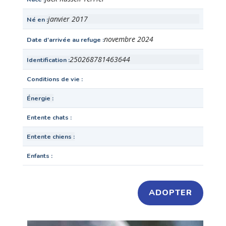
janvier 2017
Né en
novembre 2024
Date d'arrivée au refuge
250268781463644
Identification
Conditions de vie
Énergie
Entente chats
Entente chiens
Enfants
ADOPTER