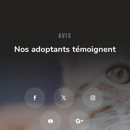
AVIS
Nos adoptants témoignent