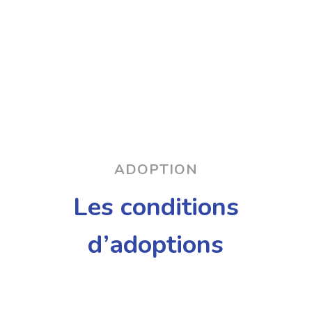
ADOPTION
Les conditions
d’adoptions