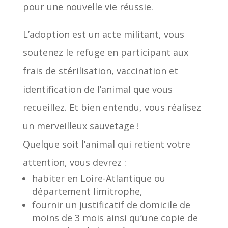
pour une nouvelle vie réussie.
L’adoption est un acte militant, vous
soutenez le refuge en participant aux
frais de stérilisation, vaccination et
identification de l’animal que vous
recueillez. Et bien entendu, vous réalisez
un merveilleux sauvetage !
Quelque soit l’animal qui retient votre
attention, vous devrez :
habiter en Loire-Atlantique ou
département limitrophe,
fournir un justificatif de domicile de
moins de 3 mois ainsi qu’une copie de