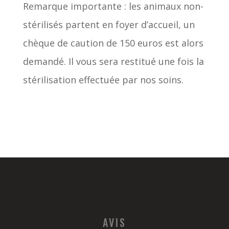
Remarque importante : les animaux non-
stérilisés partent en foyer d’accueil, un
chèque de caution de 150 euros est alors
demandé. Il vous sera restitué une fois la
stérilisation effectuée par nos soins.
AVIS