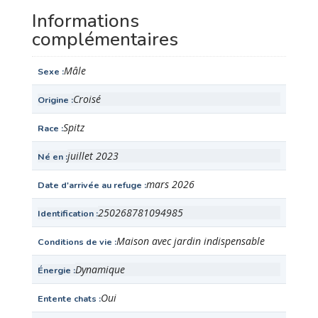
Informations
complémentaires
Mâle
Sexe
Croisé
Origine
Spitz
Race
juillet 2023
Né en
mars 2026
Date d'arrivée au refuge
250268781094985
Identification
Maison avec jardin indispensable
Conditions de vie
Dynamique
Énergie
Oui
Entente chats