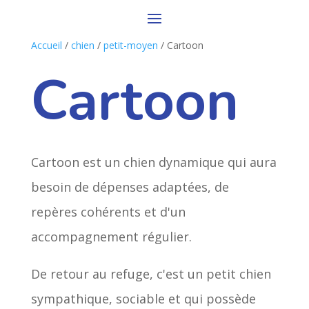
Accueil
/
chien
/
petit-moyen
/ Cartoon
Cartoon
Cartoon est un chien dynamique qui aura
besoin de dépenses adaptées, de
repères cohérents et d'un
accompagnement régulier.
De retour au refuge, c'est un petit chien
sympathique, sociable et qui possède