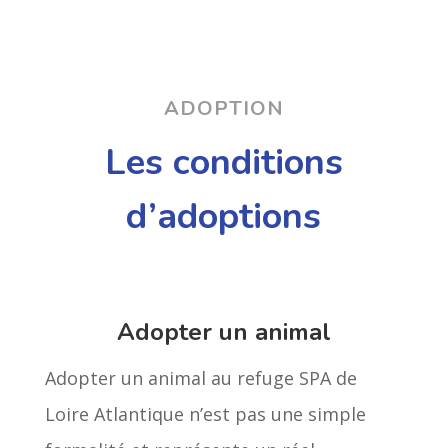
ADOPTION
Les conditions
d’adoptions
Adopter un animal
Adopter un animal au refuge SPA de
Loire Atlantique n’est pas une simple