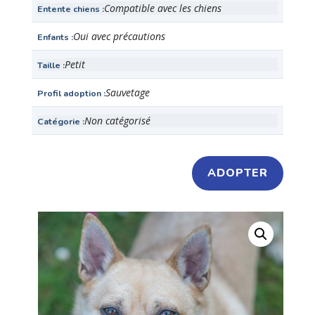
Compatible avec les chiens
Entente chiens
Oui avec précautions
Enfants
Petit
Taille
Sauvetage
Profil adoption
Non catégorisé
Catégorie
ADOPTER