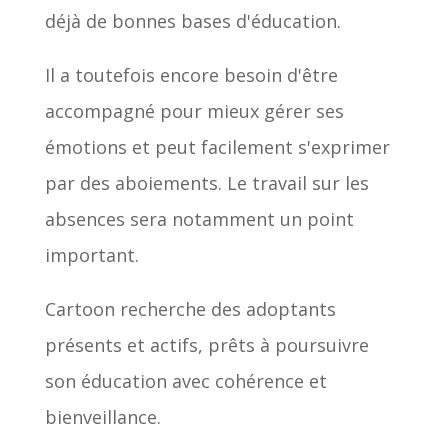
déjà de bonnes bases d'éducation.
Il a toutefois encore besoin d'être
accompagné pour mieux gérer ses
émotions et peut facilement s'exprimer
par des aboiements. Le travail sur les
absences sera notamment un point
important.
Cartoon recherche des adoptants
présents et actifs, prêts à poursuivre
son éducation avec cohérence et
bienveillance.