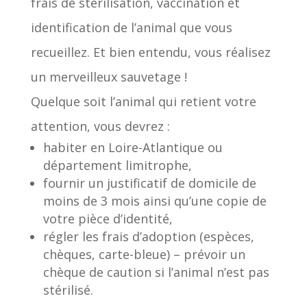
frais de stérilisation, vaccination et
identification de l’animal que vous
recueillez. Et bien entendu, vous réalisez
un merveilleux sauvetage !
Quelque soit l’animal qui retient votre
attention, vous devrez :
habiter en Loire-Atlantique ou
département limitrophe,
fournir un justificatif de domicile de
moins de 3 mois ainsi qu’une copie de
votre pièce d’identité,
régler les frais d’adoption (espèces,
chèques, carte-bleue) – prévoir un
chèque de caution si l’animal n’est pas
stérilisé.