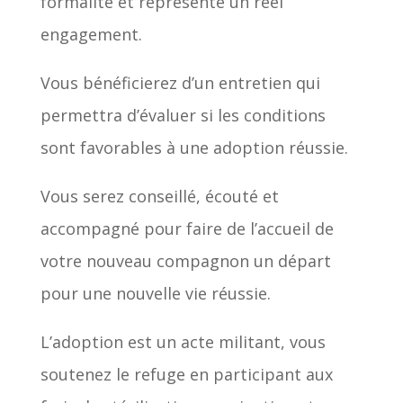
formalité et représente un réel
engagement.
Vous bénéficierez d’un entretien qui
permettra d’évaluer si les conditions
sont favorables à une adoption réussie.
Vous serez conseillé, écouté et
accompagné pour faire de l’accueil de
votre nouveau compagnon un départ
pour une nouvelle vie réussie.
L’adoption est un acte militant, vous
soutenez le refuge en participant aux