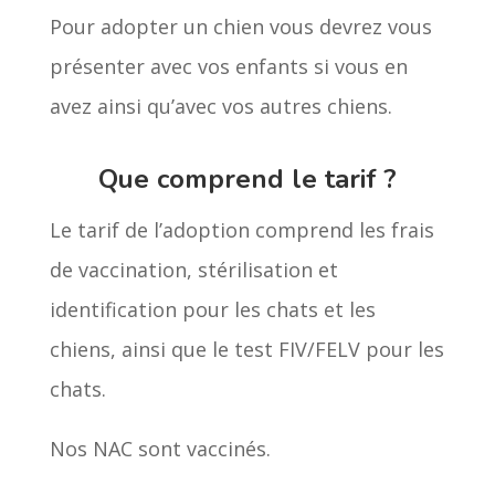
Pour adopter un chien vous devrez vous
présenter avec vos enfants si vous en
avez ainsi qu’avec vos autres chiens.
Que comprend le tarif ?
Le tarif de l’adoption comprend les frais
de vaccination, stérilisation et
identification pour les chats et les
chiens, ainsi que le test FIV/FELV pour les
chats.
Nos NAC sont vaccinés.