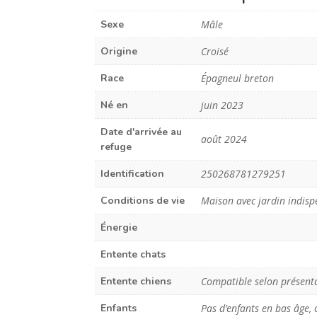
Sexe
Mâle
Origine
Croisé
Race
Épagneul breton
Né en
juin 2023
Date d'arrivée au
août 2024
refuge
Identification
250268781279251
Conditions de vie
Maison avec jardin indisp
Énergie
Entente chats
Entente chiens
Compatible selon présent
Enfants
Pas d’enfants en bas âge, 