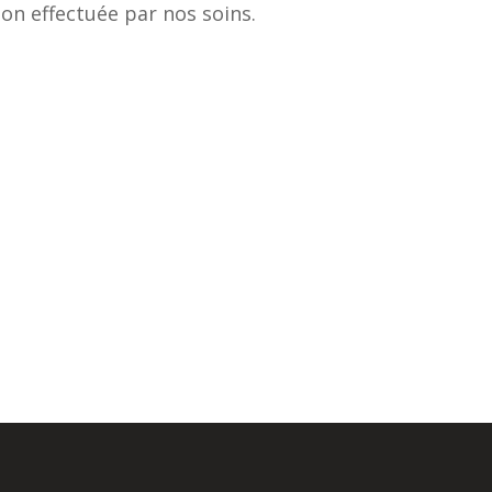
tion effectuée par nos soins.