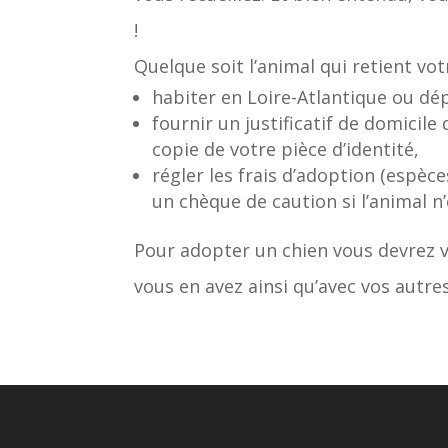
!
Quelque soit l’animal qui retient vot
habiter en Loire-Atlantique ou d
fournir un justificatif de domicile
copie de votre pièce d’identité,
régler les frais d’adoption (espèce
un chèque de caution si l’animal n’e
Pour adopter un chien vous devrez v
vous en avez ainsi qu’avec vos autres