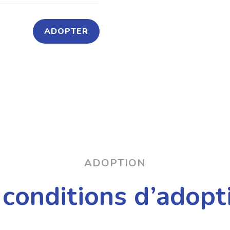
ADOPTER
ADOPTION
 conditions d’adopt