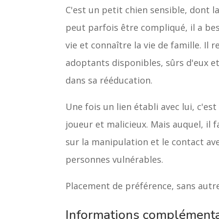
C'est un petit chien sensible, dont 
peut parfois être compliqué, il a be
vie et connaître la vie de famille. Il
adoptants disponibles, sûrs d'eux e
dans sa rééducation.
Une fois un lien établi avec lui, c'est
joueur et malicieux. Mais auquel, il f
sur la manipulation et le contact av
personnes vulnérables.
Placement de préférence, sans autre
Informations complémenta