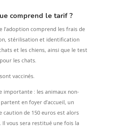
ue comprend le tarif ?
de l’adoption comprend les frais de
n, stérilisation et identification
chats et les chiens, ainsi que le test
pour les chats.
sont vaccinés.
 importante : les animaux non-
s partent en foyer d’accueil, un
 caution de 150 euros est alors
Il vous sera restitué une fois la