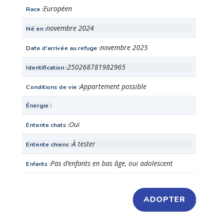
Européen
Race
novembre 2024
Né en
novembre 2025
Date d'arrivée au refuge
250268781982965
Identification
Appartement possible
Conditions de vie
Énergie
Oui
Entente chats
À tester
Entente chiens
Pas d’enfants en bas âge, oui adolescent
Enfants
ADOPTER