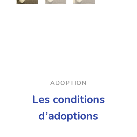
ADOPTION
Les conditions
d’adoptions