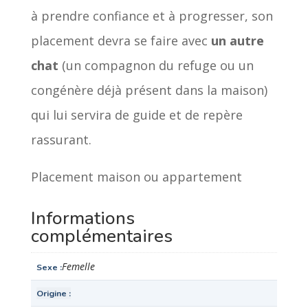
à prendre confiance et à progresser, son
placement devra se faire avec
un autre
chat
(un compagnon du refuge ou un
congénère déjà présent dans la maison)
qui lui servira de guide et de repère
rassurant.
Placement maison ou appartement
Informations
complémentaires
Femelle
Sexe
Origine