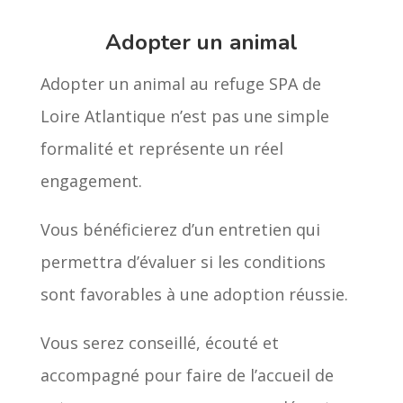
Adopter un animal
Adopter un animal au refuge SPA de
Loire Atlantique n’est pas une simple
formalité et représente un réel
engagement.
Vous bénéficierez d’un entretien qui
permettra d’évaluer si les conditions
sont favorables à une adoption réussie.
Vous serez conseillé, écouté et
accompagné pour faire de l’accueil de