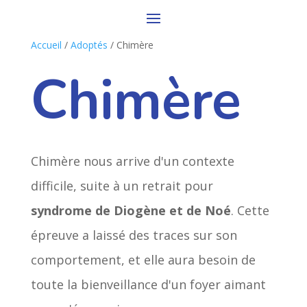
Accueil
/
Adoptés
/ Chimère
Chimère
Chimère nous arrive d'un contexte
difficile, suite à un retrait pour
syndrome de Diogène et de Noé
. Cette
épreuve a laissé des traces sur son
comportement, et elle aura besoin de
toute la bienveillance d'un foyer aimant