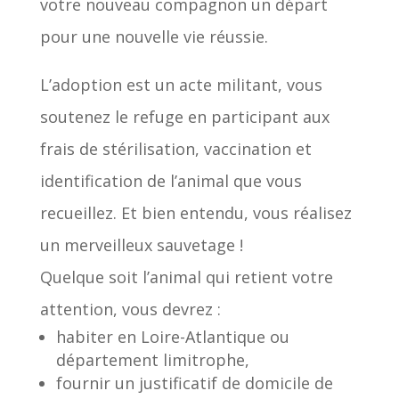
votre nouveau compagnon un départ
pour une nouvelle vie réussie.
L’adoption est un acte militant, vous
soutenez le refuge en participant aux
frais de stérilisation, vaccination et
identification de l’animal que vous
recueillez. Et bien entendu, vous réalisez
un merveilleux sauvetage !
Quelque soit l’animal qui retient votre
attention, vous devrez :
habiter en Loire-Atlantique ou
département limitrophe,
fournir un justificatif de domicile de