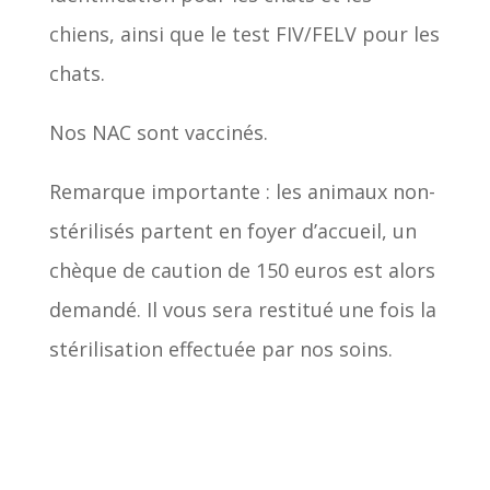
chiens, ainsi que le test FIV/FELV pour les
chats.
Nos NAC sont vaccinés.
Remarque importante : les animaux non-
stérilisés partent en foyer d’accueil, un
chèque de caution de 150 euros est alors
demandé. Il vous sera restitué une fois la
stérilisation effectuée par nos soins.