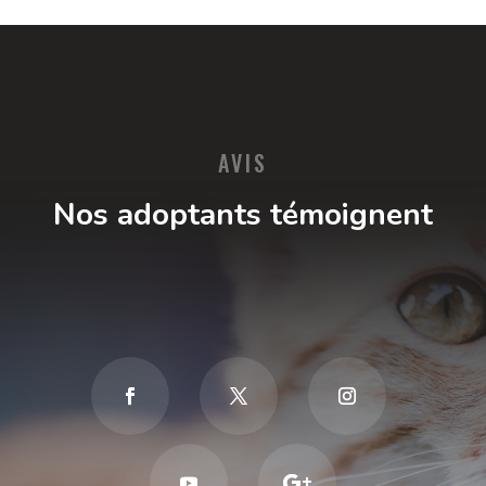
AVIS
Nos adoptants témoignent