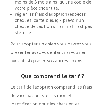
moins de 3 mois ainsi qu’une copie de
votre pièce d’identité,
régler les frais d’adoption (espèces,
chèques, carte-bleue) – prévoir un
chèque de caution si l’animal n’est pas
stérilisé.
Pour adopter un chien vous devrez vous
présenter avec vos enfants si vous en
avez ainsi qu’avec vos autres chiens.
Que comprend le tarif ?
Le tarif de l’adoption comprend les frais
de vaccination, stérilisation et
identification pour les chats et les