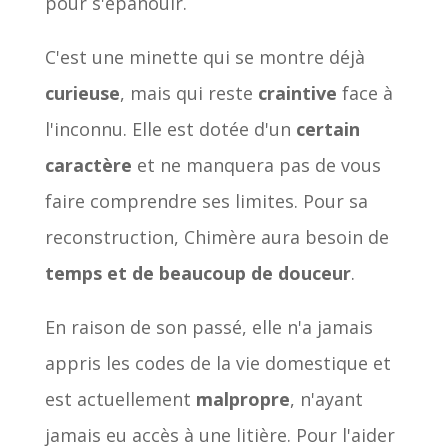
pour s'épanouir.
C'est une minette qui se montre déjà
curieuse
, mais qui reste
craintive
face à
l'inconnu. Elle est dotée d'un
certain
caractère
et ne manquera pas de vous
faire comprendre ses limites. Pour sa
reconstruction, Chimère aura besoin de
temps et de beaucoup de douceur
.
En raison de son passé, elle n'a jamais
appris les codes de la vie domestique et
est actuellement
malpropre
, n'ayant
jamais eu accès à une litière. Pour l'aider