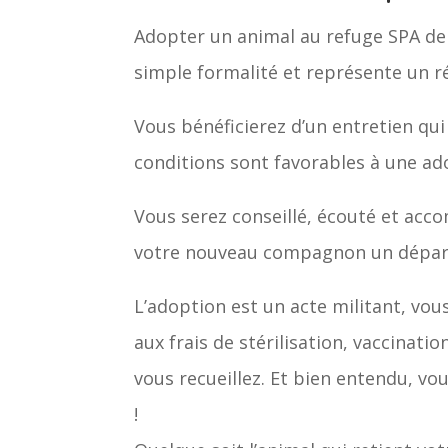
Adopter un animal au refuge SPA de 
simple formalité et représente un 
Vous bénéficierez d’un entretien qui
conditions sont favorables à une ad
Vous serez conseillé, écouté et acco
votre nouveau compagnon un départ 
L’adoption est un acte militant, vou
aux frais de stérilisation, vaccinatio
vous recueillez. Et bien entendu, vo
!