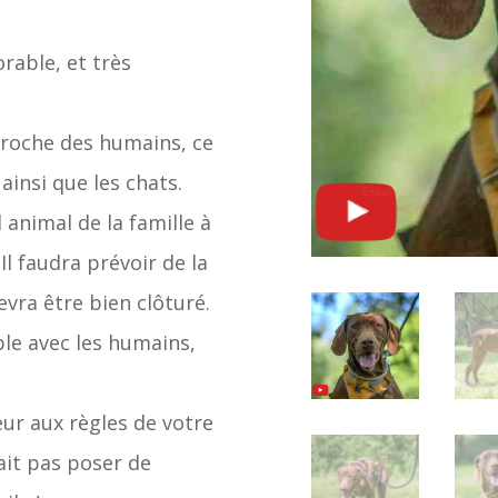
rable, et très
 proche des humains, ce
ainsi que les chats.
l animal de la famille à
Il faudra prévoir de la
vra être bien clôturé.
le avec les humains,
ur aux règles de votre
ait pas poser de