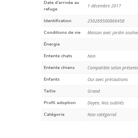
Date d'arrivée au
1 décembre 2017
refuge
Identification
250269500866458
Conditions de vie
Maison avec jardin souha
Énergie
Entente chats
Non
Entente chiens
Compatible selon présent
Enfants
Oui avec précautions
Taille
Grand
Profil adoption
Doyen, Nos oubliés
Catégorie
Non catégorisé