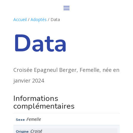
Accueil
/
Adoptés
/ Data
Data
Croisée Epagneul Berger, Femelle, née en
janvier 2024
Informations
complémentaires
Femelle
Sexe
Croisé
Origine