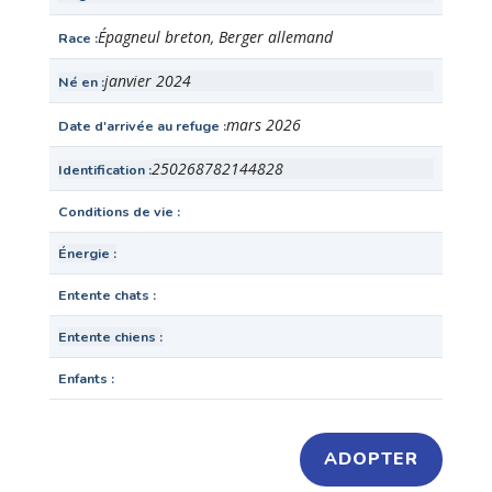
Épagneul breton, Berger allemand
Race
janvier 2024
Né en
mars 2026
Date d'arrivée au refuge
250268782144828
Identification
Conditions de vie
Énergie
Entente chats
Entente chiens
Enfants
ADOPTER