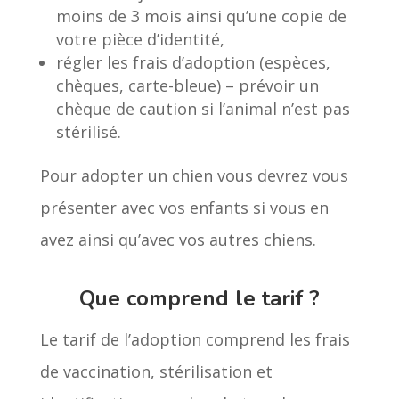
moins de 3 mois ainsi qu’une copie de
votre pièce d’identité,
régler les frais d’adoption (espèces,
chèques, carte-bleue) – prévoir un
chèque de caution si l’animal n’est pas
stérilisé.
Pour adopter un chien vous devrez vous
présenter avec vos enfants si vous en
avez ainsi qu’avec vos autres chiens.
Que comprend le tarif ?
Le tarif de l’adoption comprend les frais
de vaccination, stérilisation et