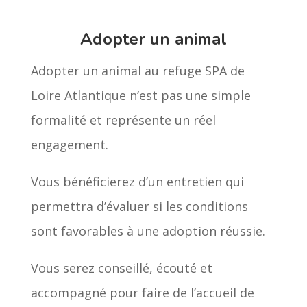
Adopter un animal
Adopter un animal au refuge SPA de
Loire Atlantique n’est pas une simple
formalité et représente un réel
engagement.
Vous bénéficierez d’un entretien qui
permettra d’évaluer si les conditions
sont favorables à une adoption réussie.
Vous serez conseillé, écouté et
accompagné pour faire de l’accueil de