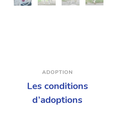
ADOPTION
Les conditions
d’adoptions