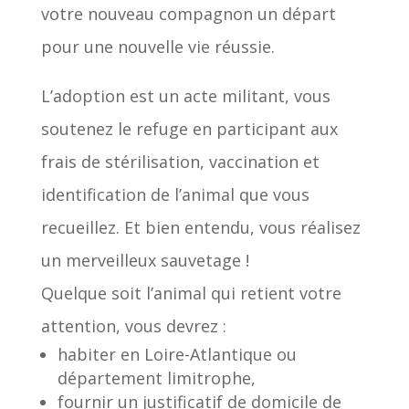
votre nouveau compagnon un départ
pour une nouvelle vie réussie.
L’adoption est un acte militant, vous
soutenez le refuge en participant aux
frais de stérilisation, vaccination et
identification de l’animal que vous
recueillez. Et bien entendu, vous réalisez
un merveilleux sauvetage !
Quelque soit l’animal qui retient votre
attention, vous devrez :
habiter en Loire-Atlantique ou
département limitrophe,
fournir un justificatif de domicile de