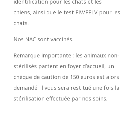
identification pour les chats et les
chiens, ainsi que le test FIV/FELV pour les
chats.
Nos NAC sont vaccinés.
Remarque importante : les animaux non-
stérilisés partent en foyer d’accueil, un
chèque de caution de 150 euros est alors
demandé. Il vous sera restitué une fois la
stérilisation effectuée par nos soins.