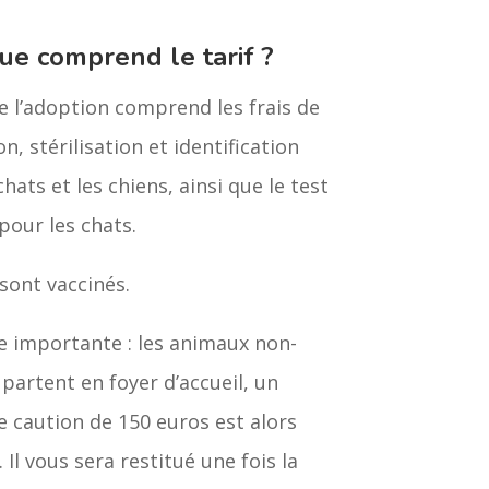
ue comprend le tarif ?
de l’adoption comprend les frais de
n, stérilisation et identification
chats et les chiens, ainsi que le test
pour les chats.
sont vaccinés.
 importante : les animaux non-
s partent en foyer d’accueil, un
 caution de 150 euros est alors
Il vous sera restitué une fois la