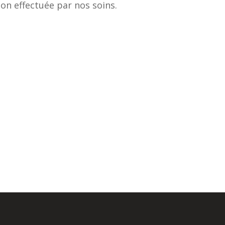
tion effectuée par nos soins.