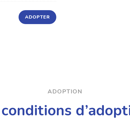
ADOPTER
ADOPTION
 conditions d’adopt