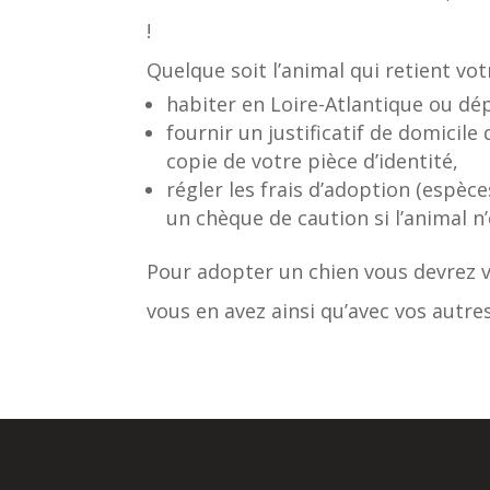
!
Quelque soit l’animal qui retient vot
habiter en Loire-Atlantique ou d
fournir un justificatif de domicile
copie de votre pièce d’identité,
régler les frais d’adoption (espèce
un chèque de caution si l’animal n’e
Pour adopter un chien vous devrez v
vous en avez ainsi qu’avec vos autres