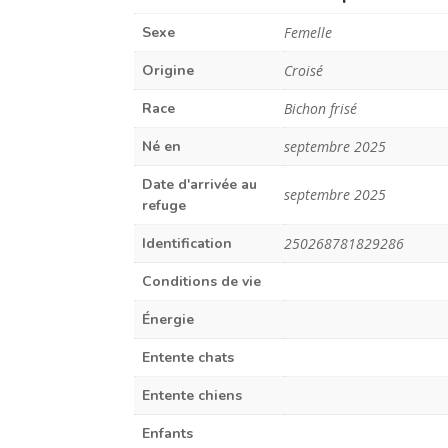
Sexe
Femelle
Origine
Croisé
Race
Bichon frisé
Né en
septembre 2025
Date d'arrivée au
septembre 2025
refuge
Identification
250268781829286
Conditions de vie
Énergie
Entente chats
Entente chiens
Enfants