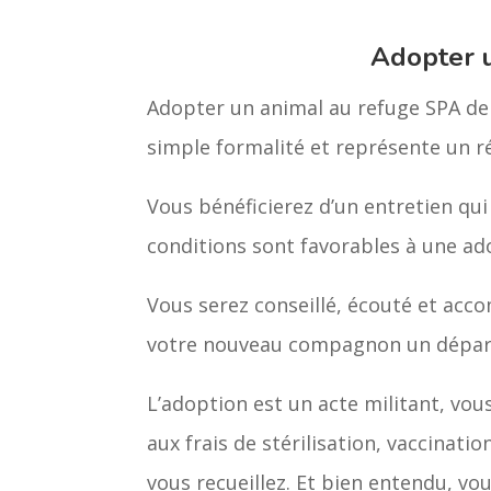
Adopter 
Adopter un animal au refuge SPA de 
simple formalité et représente un 
Vous bénéficierez d’un entretien qui
conditions sont favorables à une ad
Vous serez conseillé, écouté et acco
votre nouveau compagnon un départ 
L’adoption est un acte militant, vou
aux frais de stérilisation, vaccinatio
vous recueillez. Et bien entendu, vo