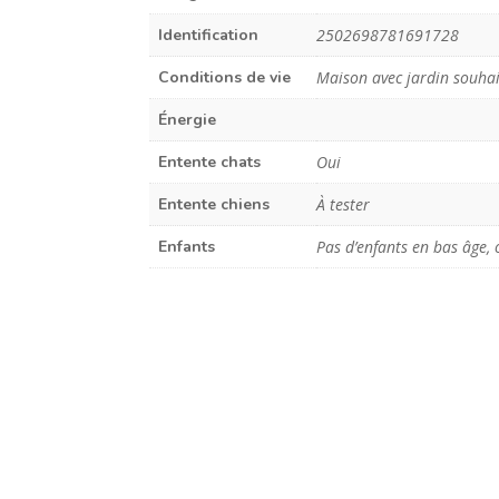
Identification
2502698781691728
Conditions de vie
Maison avec jardin souha
Énergie
Entente chats
Oui
Entente chiens
À tester
Enfants
Pas d’enfants en bas âge, 