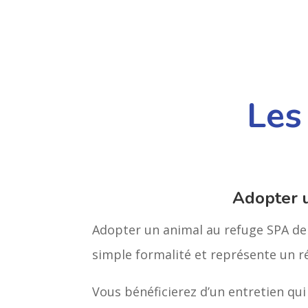
Les
Adopter 
Adopter un animal au refuge SPA de 
simple formalité et représente un 
Vous bénéficierez d’un entretien qui