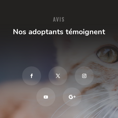
AVIS
Nos adoptants témoignent