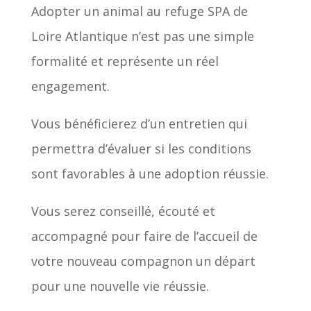
Adopter un animal au refuge SPA de
Loire Atlantique n’est pas une simple
formalité et représente un réel
engagement.
Vous bénéficierez d’un entretien qui
permettra d’évaluer si les conditions
sont favorables à une adoption réussie.
Vous serez conseillé, écouté et
accompagné pour faire de l’accueil de
votre nouveau compagnon un départ
pour une nouvelle vie réussie.