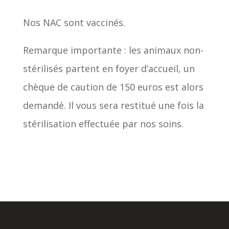
Nos NAC sont vaccinés.
Remarque importante : les animaux non-
stérilisés partent en foyer d’accueil, un
chèque de caution de 150 euros est alors
demandé. Il vous sera restitué une fois la
stérilisation effectuée par nos soins.