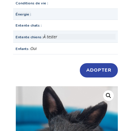
Conditions de vie
Énergie
Entente chats
À tester
Entente chiens
Oui
Enfants
ADOPTER