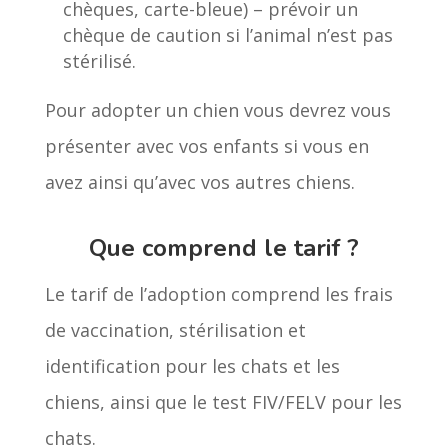
chèques, carte-bleue) – prévoir un
chèque de caution si l’animal n’est pas
stérilisé.
Pour adopter un chien vous devrez vous
présenter avec vos enfants si vous en
avez ainsi qu’avec vos autres chiens.
Que comprend le tarif ?
Le tarif de l’adoption comprend les frais
de vaccination, stérilisation et
identification pour les chats et les
chiens, ainsi que le test FIV/FELV pour les
chats.