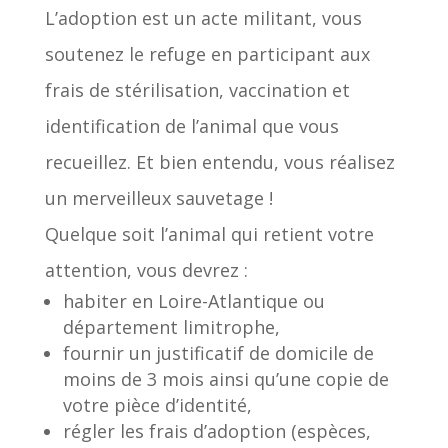
L’adoption est un acte militant, vous
soutenez le refuge en participant aux
frais de stérilisation, vaccination et
identification de l’animal que vous
recueillez. Et bien entendu, vous réalisez
un merveilleux sauvetage !
Quelque soit l’animal qui retient votre
attention, vous devrez :
habiter en Loire-Atlantique ou
département limitrophe,
fournir un justificatif de domicile de
moins de 3 mois ainsi qu’une copie de
votre pièce d’identité,
régler les frais d’adoption (espèces,