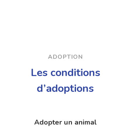
ADOPTION
Les conditions
d’adoptions
Adopter un animal