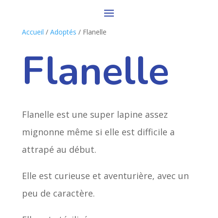
Accueil
/
Adoptés
/ Flanelle
Flanelle
Flanelle est une super lapine assez
mignonne même si elle est difficile a
attrapé au début.
Elle est curieuse et aventurière, avec un
peu de caractère.