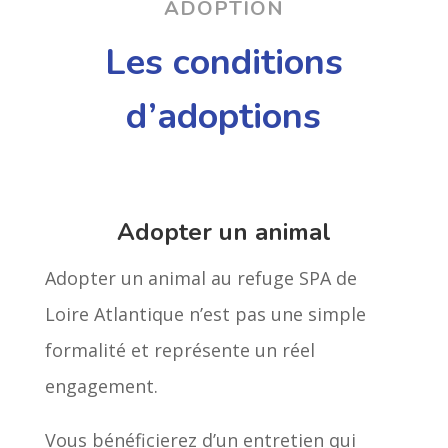
ADOPTION
Les conditions
d’adoptions
Adopter un animal
Adopter un animal au refuge SPA de
Loire Atlantique n’est pas une simple
formalité et représente un réel
engagement.
Vous bénéficierez d’un entretien qui