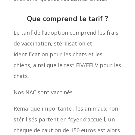
Que comprend le tarif ?
Le tarif de l’adoption comprend les frais
de vaccination, stérilisation et
identification pour les chats et les
chiens, ainsi que le test FIV/FELV pour les
chats.
Nos NAC sont vaccinés.
Remarque importante : les animaux non-
stérilisés partent en foyer d’accueil, un
chèque de caution de 150 euros est alors