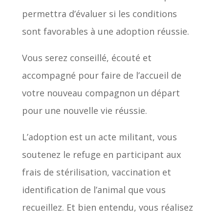
permettra d’évaluer si les conditions
sont favorables à une adoption réussie.
Vous serez conseillé, écouté et
accompagné pour faire de l’accueil de
votre nouveau compagnon un départ
pour une nouvelle vie réussie.
L’adoption est un acte militant, vous
soutenez le refuge en participant aux
frais de stérilisation, vaccination et
identification de l’animal que vous
recueillez. Et bien entendu, vous réalisez