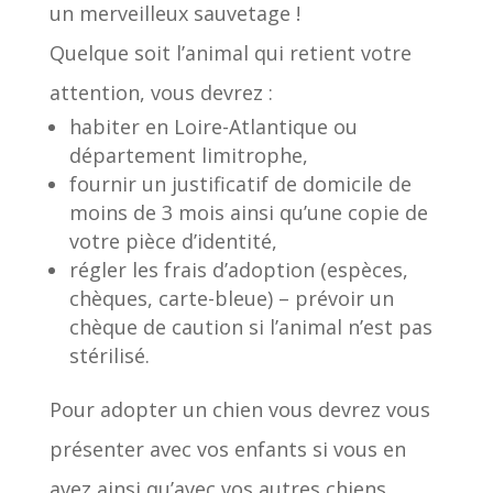
un merveilleux sauvetage !
Quelque soit l’animal qui retient votre
attention, vous devrez :
habiter en Loire-Atlantique ou
département limitrophe,
fournir un justificatif de domicile de
moins de 3 mois ainsi qu’une copie de
votre pièce d’identité,
régler les frais d’adoption (espèces,
chèques, carte-bleue) – prévoir un
chèque de caution si l’animal n’est pas
stérilisé.
Pour adopter un chien vous devrez vous
présenter avec vos enfants si vous en
avez ainsi qu’avec vos autres chiens.