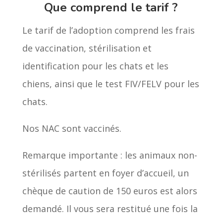
Que comprend le tarif ?
Le tarif de l’adoption comprend les frais
de vaccination, stérilisation et
identification pour les chats et les
chiens, ainsi que le test FIV/FELV pour les
chats.
Nos NAC sont vaccinés.
Remarque importante : les animaux non-
stérilisés partent en foyer d’accueil, un
chèque de caution de 150 euros est alors
demandé. Il vous sera restitué une fois la