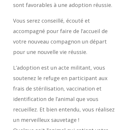
sont favorables à une adoption réussie.
Vous serez conseillé, écouté et
accompagné pour faire de l’accueil de
votre nouveau compagnon un départ
pour une nouvelle vie réussie.
L’adoption est un acte militant, vous
soutenez le refuge en participant aux
frais de stérilisation, vaccination et
identification de l’animal que vous
recueillez. Et bien entendu, vous réalisez
un merveilleux sauvetage !