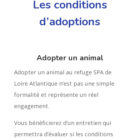
Les conditions
d’adoptions
Adopter un animal
Adopter un animal au refuge SPA de
Loire Atlantique n’est pas une simple
formalité et représente un réel
engagement.
Vous bénéficierez d’un entretien qui
permettra d’évaluer si les conditions