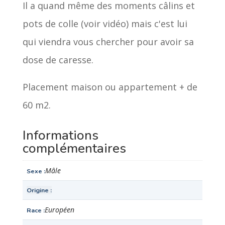
Il a quand même des moments câlins et
pots de colle (voir vidéo) mais c'est lui
qui viendra vous chercher pour avoir sa
dose de caresse.
Placement maison ou appartement + de
60 m2.
Informations
complémentaires
Mâle
Sexe
Origine
Européen
Race