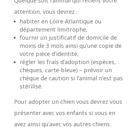
Quelque soit l’animal qui retient votre
attention, vous devrez :
habiter en Loire-Atlantique ou
département limitrophe,
fournir un justificatif de domicile de
moins de 3 mois ainsi qu’une copie de
votre pièce d’identité,
régler les frais d’adoption (espèces,
chèques, carte-bleue) – prévoir un
chèque de caution si l’animal n’est pas
stérilisé.
Pour adopter un chien vous devrez vous
présenter avec vos enfants si vous en
avez ainsi qu’avec vos autres chiens.