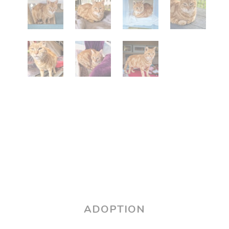
ADOPTION