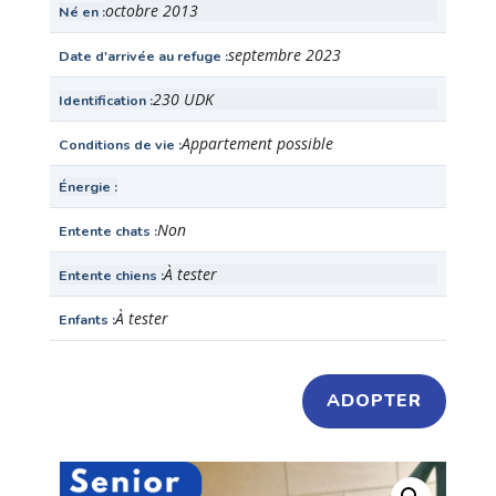
octobre 2013
Né en
septembre 2023
Date d'arrivée au refuge
230 UDK
Identification
Appartement possible
Conditions de vie
Énergie
Non
Entente chats
À tester
Entente chiens
À tester
Enfants
ADOPTER