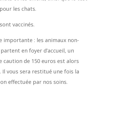
pour les chats.
sont vaccinés.
 importante : les animaux non-
s partent en foyer d’accueil, un
 caution de 150 euros est alors
Il vous sera restitué une fois la
tion effectuée par nos soins.