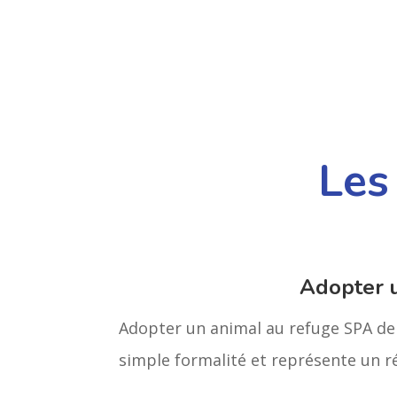
Les
Adopter 
Adopter un animal au refuge SPA de 
simple formalité et représente un 