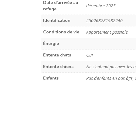
Date d'arrivée au
décembre 2025
refuge
Identification
250268781982240
Conditions de vie
Appartement possible
Énergie
Entente chats
Oui
Entente chiens
Ne s'entend pas avec les a
Enfants
Pas d’enfants en bas âge, 