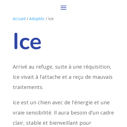
Accueil
/
Adoptés
/ Ice
Ice
Arrivé au refuge, suite à une réquisition,
Ice vivait à l’attache et a reçu de mauvais
traitements.
Ice est un chien avec de l'énergie et une
vraie sensibilité. Il aura besoin d'un cadre
clair, stable et bienveillant pour