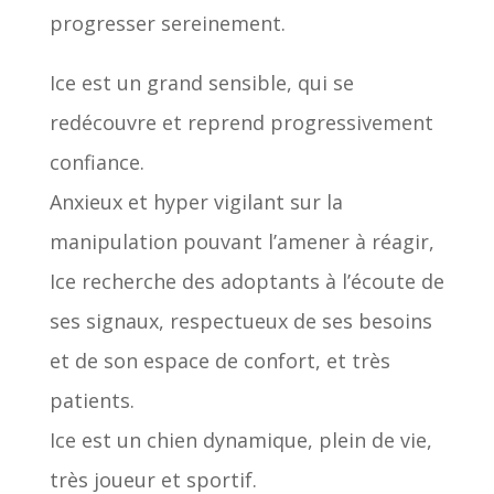
progresser sereinement.
Ice est un grand sensible, qui se
redécouvre et reprend progressivement
confiance.
Anxieux et hyper vigilant sur la
manipulation pouvant l’amener à réagir,
Ice recherche des adoptants à l’écoute de
ses signaux, respectueux de ses besoins
et de son espace de confort, et très
patients.
Ice est un chien dynamique, plein de vie,
très joueur et sportif.