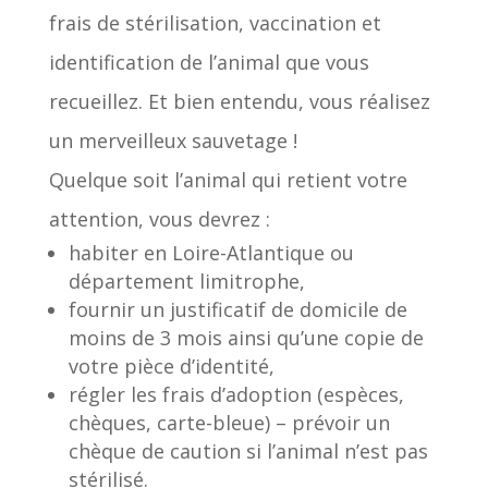
frais de stérilisation, vaccination et
identification de l’animal que vous
recueillez. Et bien entendu, vous réalisez
un merveilleux sauvetage !
Quelque soit l’animal qui retient votre
attention, vous devrez :
habiter en Loire-Atlantique ou
département limitrophe,
fournir un justificatif de domicile de
moins de 3 mois ainsi qu’une copie de
votre pièce d’identité,
régler les frais d’adoption (espèces,
chèques, carte-bleue) – prévoir un
chèque de caution si l’animal n’est pas
stérilisé.