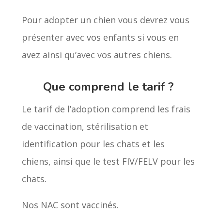
Pour adopter un chien vous devrez vous
présenter avec vos enfants si vous en
avez ainsi qu’avec vos autres chiens.
Que comprend le tarif ?
Le tarif de l’adoption comprend les frais
de vaccination, stérilisation et
identification pour les chats et les
chiens, ainsi que le test FIV/FELV pour les
chats.
Nos NAC sont vaccinés.