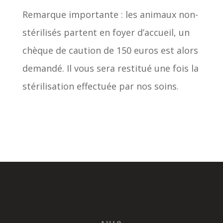
Remarque importante : les animaux non-
stérilisés partent en foyer d’accueil, un
chèque de caution de 150 euros est alors
demandé. Il vous sera restitué une fois la
stérilisation effectuée par nos soins.