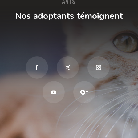
AVIS
Nos adoptants témoignent