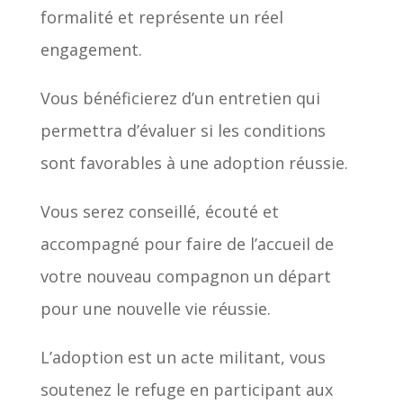
formalité et représente un réel
engagement.
Vous bénéficierez d’un entretien qui
permettra d’évaluer si les conditions
sont favorables à une adoption réussie.
Vous serez conseillé, écouté et
accompagné pour faire de l’accueil de
votre nouveau compagnon un départ
pour une nouvelle vie réussie.
L’adoption est un acte militant, vous
soutenez le refuge en participant aux