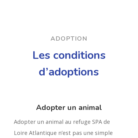
ADOPTION
Les conditions
d’adoptions
Adopter un animal
Adopter un animal au refuge SPA de
Loire Atlantique n’est pas une simple