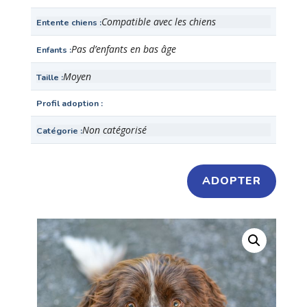
Compatible avec les chiens
Entente chiens
Pas d’enfants en bas âge
Enfants
Moyen
Taille
Profil adoption
Non catégorisé
Catégorie
ADOPTER