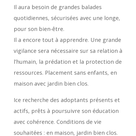
Il aura besoin de grandes balades
quotidiennes, sécurisées avec une longe,
pour son bien-être.
Il a encore tout à apprendre. Une grande
vigilance sera nécessaire sur sa relation à
l’humain, la prédation et la protection de
ressources. Placement sans enfants, en
maison avec jardin bien clos.
Ice recherche des adoptants présents et
actifs, prêts à poursuivre son éducation
avec cohérence. Conditions de vie
souhaitées : en maison, jardin bien clos.