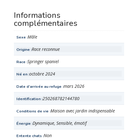
Informations
complémentaires
Mâle
Sexe
Race reconnue
Origine
Springer spaniel
Race
octobre 2024
Né en
mars 2026
Date d'arrivée au refuge
250268782144780
Identification
Maison avec jardin indispensable
Conditions de vie
Dynamique, Sensible, émotif
Énergie
Non
Entente chats