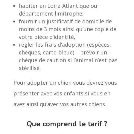
habiter en Loire-Atlantique ou
département limitrophe,
fournir un justificatif de domicile de
moins de 3 mois ainsi qu’une copie de
votre pièce d’identité,
régler les frais d’adoption (espèces,
chèques, carte-bleue) – prévoir un
chèque de caution si l’animal n’est pas
stérilisé.
Pour adopter un chien vous devrez vous
présenter avec vos enfants si vous en
avez ainsi qu’avec vos autres chiens.
Que comprend le tarif ?