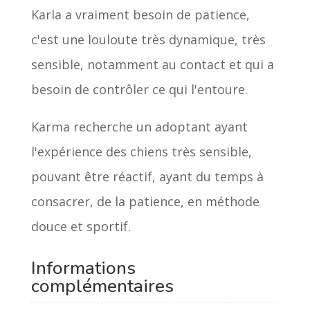
Karla a vraiment besoin de patience,
c'est une louloute très dynamique, très
sensible, notamment au contact et qui a
besoin de contrôler ce qui l'entoure.
Karma recherche un adoptant ayant
l'expérience des chiens très sensible,
pouvant être réactif, ayant du temps à
consacrer, de la patience, en méthode
douce et sportif.
Informations
complémentaires