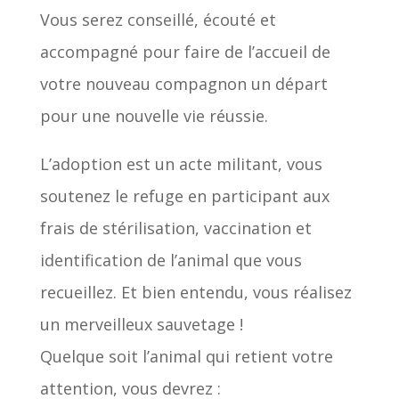
Vous serez conseillé, écouté et
accompagné pour faire de l’accueil de
votre nouveau compagnon un départ
pour une nouvelle vie réussie.
L’adoption est un acte militant, vous
soutenez le refuge en participant aux
frais de stérilisation, vaccination et
identification de l’animal que vous
recueillez. Et bien entendu, vous réalisez
un merveilleux sauvetage !
Quelque soit l’animal qui retient votre
attention, vous devrez :