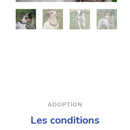
ADOPTION
Les conditions