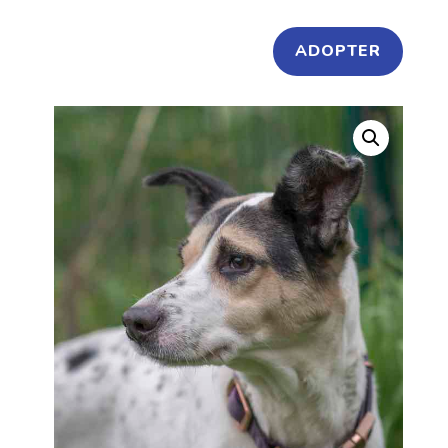
ADOPTER