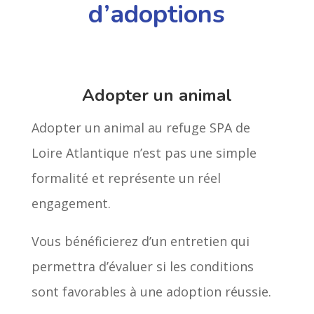
d’adoptions
Adopter un animal
Adopter un animal au refuge SPA de
Loire Atlantique n’est pas une simple
formalité et représente un réel
engagement.
Vous bénéficierez d’un entretien qui
permettra d’évaluer si les conditions
sont favorables à une adoption réussie.