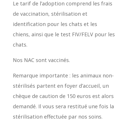
Le tarif de l’adoption comprend les frais
de vaccination, stérilisation et
identification pour les chats et les
chiens, ainsi que le test FIV/FELV pour les
chats.
Nos NAC sont vaccinés.
Remarque importante : les animaux non-
stérilisés partent en foyer d’accueil, un
chèque de caution de 150 euros est alors
demandé. Il vous sera restitué une fois la
stérilisation effectuée par nos soins.