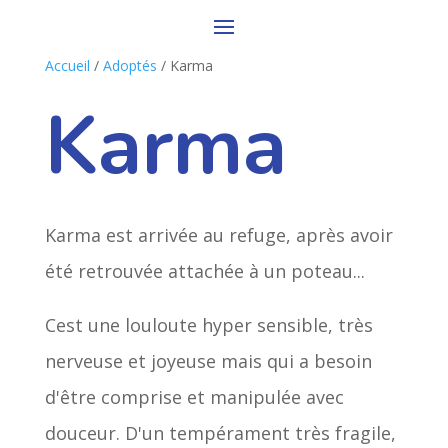
Accueil
/
Adoptés
/ Karma
Karma
Karma est arrivée au refuge, après avoir
été retrouvée attachée à un poteau...
Cest une louloute hyper sensible, très
nerveuse et joyeuse mais qui a besoin
d'être comprise et manipulée avec
douceur. D'un tempérament très fragile,