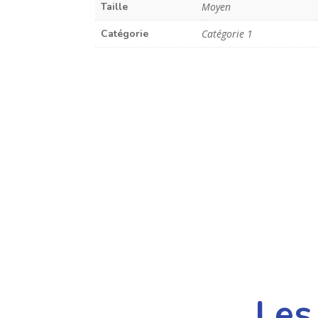
Taille
Moyen
Catégorie
Catégorie 1
Les