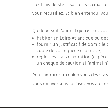
aux frais de stérilisation, vaccinatio
vous recueillez. Et bien entendu, vo
!
Quelque soit l’animal qui retient vot
habiter en Loire-Atlantique ou d
fournir un justificatif de domicile
copie de votre pièce d’identité,
régler les frais d’adoption (espèce
un chèque de caution si l’animal n’e
Pour adopter un chien vous devrez v
vous en avez ainsi qu’avec vos autres