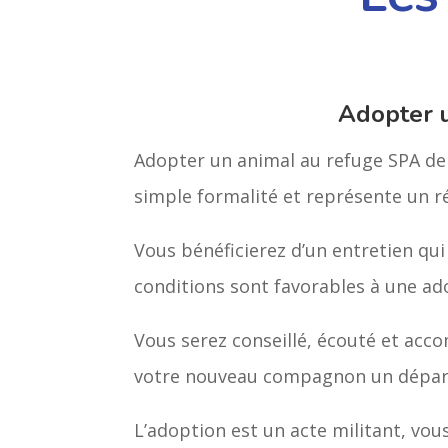
Adopter 
Adopter un animal au refuge SPA de 
simple formalité et représente un 
Vous bénéficierez d’un entretien qui
conditions sont favorables à une ad
Vous serez conseillé, écouté et acco
votre nouveau compagnon un départ 
L’adoption est un acte militant, vou