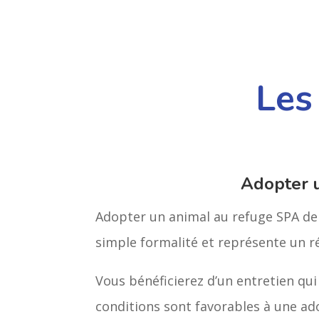
Les
Adopter 
Adopter un animal au refuge SPA de 
simple formalité et représente un 
Vous bénéficierez d’un entretien qui
conditions sont favorables à une ad