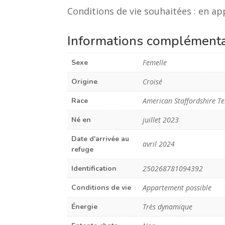
Conditions de vie souhaitées : en 
Informations complémenta
Sexe
Femelle
Origine
Croisé
Race
American Staffordshire Te
Né en
juillet 2023
Date d'arrivée au
avril 2024
refuge
Identification
250268781094392
Conditions de vie
Appartement possible
Énergie
Très dynamique