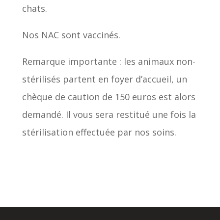
chats.
Nos NAC sont vaccinés.
Remarque importante : les animaux non-
stérilisés partent en foyer d’accueil, un
chèque de caution de 150 euros est alors
demandé. Il vous sera restitué une fois la
stérilisation effectuée par nos soins.