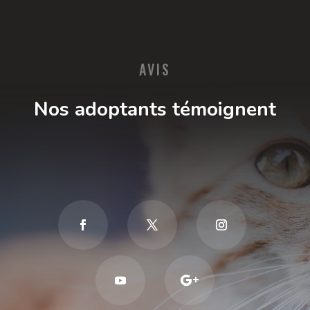
AVIS
Nos adoptants témoignent