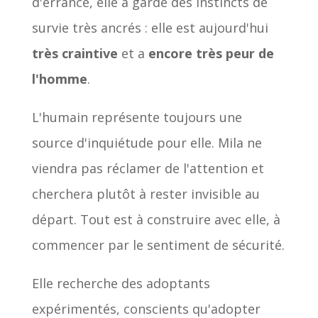
d'errance, elle a gardé des instincts de
survie très ancrés : elle est aujourd'hui
très craintive
et a
encore très peur de
l'homme
.
L'humain représente toujours une
source d'inquiétude pour elle. Mila ne
viendra pas réclamer de l'attention et
cherchera plutôt à rester invisible au
départ. Tout est à construire avec elle, à
commencer par le sentiment de sécurité.
Elle recherche des adoptants
expérimentés, conscients qu'adopter