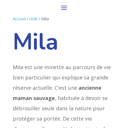
Accueil
/
chat
/ Mila
Mila
Mila est une minette au parcours de vie
bien particulier qui explique sa grande
réserve actuelle. C'est une
ancienne
maman sauvage
, habituée à devoir se
débrouiller seule dans la nature pour
protéger sa portée. De cette vie