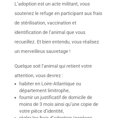
L’adoption est un acte militant, vous
soutenez le refuge en participant aux frais
de stérilisation, vaccination et
identification de l’animal que vous
recueillez. Et bien entendu, vous réalisez
un merveilleux sauvetage !
Quelque soit l’animal qui retient votre
attention, vous devrez :
habiter en Loire-Atlantique ou
département limitrophe,
fournir un justificatif de domicile de
moins de 3 mois ainsi qu’une copie de
votre pièce d’identité,
régler les frais d’adoption (espèces,