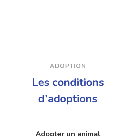
ADOPTION
Les conditions
d’adoptions
Adopter un animal