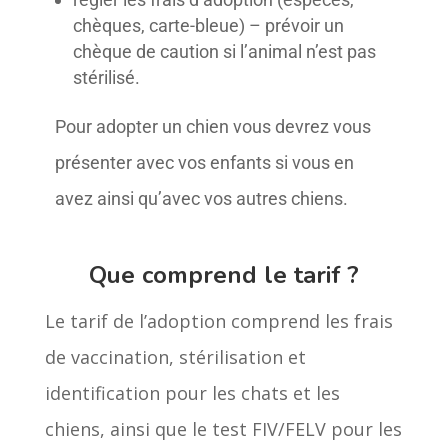
chèques, carte-bleue) – prévoir un
chèque de caution si l’animal n’est pas
stérilisé.
Pour adopter un chien vous devrez vous
présenter avec vos enfants si vous en
avez ainsi qu’avec vos autres chiens.
Que comprend le tarif ?
Le tarif de l’adoption comprend les frais
de vaccination, stérilisation et
identification pour les chats et les
chiens, ainsi que le test FIV/FELV pour les