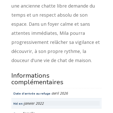
une ancienne chatte libre demande du
temps et un respect absolu de son
espace. Dans un foyer calme et sans
attentes immédiates, Mila pourra
progressivement relâcher sa vigilance et
découvrir, à son propre rythme, la
douceur d'une vie de chat de maison.
Informations
complémentaires
avril 2026
Date d'arrivée au refuge
janvier 2022
Né en