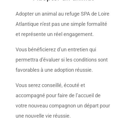
Adopter un animal au refuge SPA de Loire
Atlantique n’est pas une simple formalité
et représente un réel engagement.
Vous bénéficierez d’un entretien qui
permettra d’évaluer si les conditions sont
favorables à une adoption réussie.
Vous serez conseillé, écouté et
accompagné pour faire de l’accueil de
votre nouveau compagnon un départ pour
une nouvelle vie réussie.