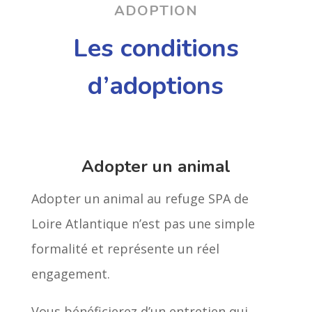
ADOPTION
Les conditions
d’adoptions
Adopter un animal
Adopter un animal au refuge SPA de
Loire Atlantique n’est pas une simple
formalité et représente un réel
engagement.
Vous bénéficierez d’un entretien qui