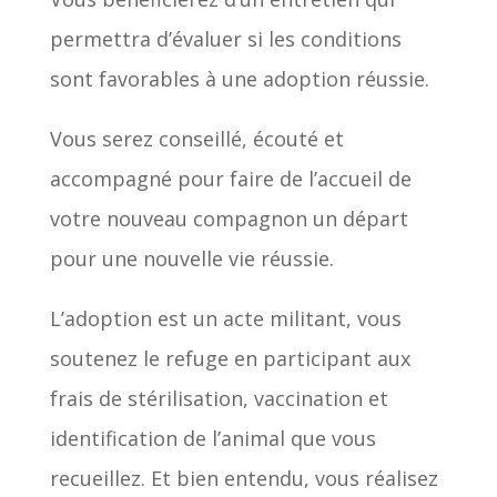
permettra d’évaluer si les conditions
sont favorables à une adoption réussie.
Vous serez conseillé, écouté et
accompagné pour faire de l’accueil de
votre nouveau compagnon un départ
pour une nouvelle vie réussie.
L’adoption est un acte militant, vous
soutenez le refuge en participant aux
frais de stérilisation, vaccination et
identification de l’animal que vous
recueillez. Et bien entendu, vous réalisez