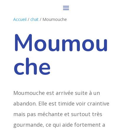
Accueil
/
chat
/ Moumouche
Moumou
che
Moumouche est arrivée suite à un
abandon. Elle est timide voir craintive
mais pas méchante et surtout très
gourmande, ce qui aide fortement a