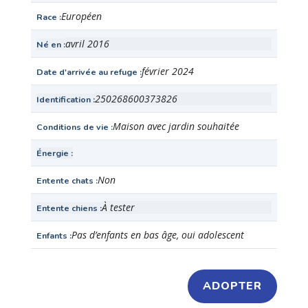
Européen
Race
avril 2016
Né en
février 2024
Date d'arrivée au refuge
250268600373826
Identification
Maison avec jardin souhaitée
Conditions de vie
Énergie
Non
Entente chats
À tester
Entente chiens
Pas d’enfants en bas âge, oui adolescent
Enfants
ADOPTER