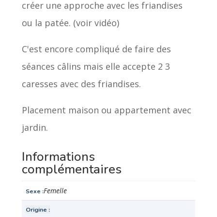
créer une approche avec les friandises
ou la patée. (voir vidéo)
C'est encore compliqué de faire des
séances câlins mais elle accepte 2 3
caresses avec des friandises.
Placement maison ou appartement avec
jardin.
Informations
complémentaires
Femelle
Sexe
Origine