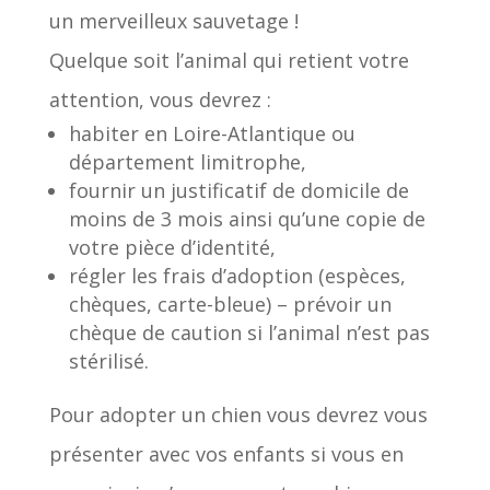
un merveilleux sauvetage !
Quelque soit l’animal qui retient votre
attention, vous devrez :
habiter en Loire-Atlantique ou
département limitrophe,
fournir un justificatif de domicile de
moins de 3 mois ainsi qu’une copie de
votre pièce d’identité,
régler les frais d’adoption (espèces,
chèques, carte-bleue) – prévoir un
chèque de caution si l’animal n’est pas
stérilisé.
Pour adopter un chien vous devrez vous
présenter avec vos enfants si vous en