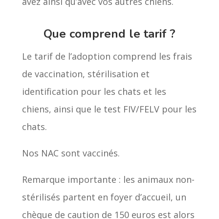
avez ainsi qu’avec vos autres chiens.
Que comprend le tarif ?
Le tarif de l’adoption comprend les frais
de vaccination, stérilisation et
identification pour les chats et les
chiens, ainsi que le test FIV/FELV pour les
chats.
Nos NAC sont vaccinés.
Remarque importante : les animaux non-
stérilisés partent en foyer d’accueil, un
chèque de caution de 150 euros est alors