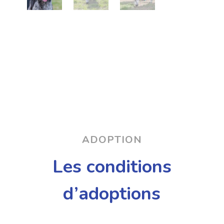
ADOPTION
Les conditions
d’adoptions