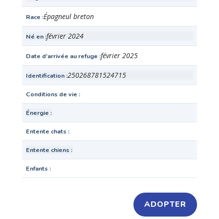
Épagneul breton
Race
février 2024
Né en
février 2025
Date d'arrivée au refuge
250268781524715
Identification
Conditions de vie
Énergie
Entente chats
Entente chiens
Enfants
ADOPTER