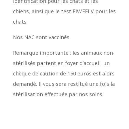
identification pour les chats et les
chiens, ainsi que le test FIV/FELV pour les
chats.
Nos NAC sont vaccinés.
Remarque importante : les animaux non-
stérilisés partent en foyer d’accueil, un
chèque de caution de 150 euros est alors
demandé. Il vous sera restitué une fois la
stérilisation effectuée par nos soins.