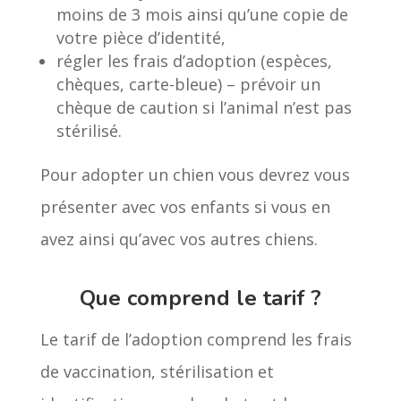
moins de 3 mois ainsi qu’une copie de
votre pièce d’identité,
régler les frais d’adoption (espèces,
chèques, carte-bleue) – prévoir un
chèque de caution si l’animal n’est pas
stérilisé.
Pour adopter un chien vous devrez vous
présenter avec vos enfants si vous en
avez ainsi qu’avec vos autres chiens.
Que comprend le tarif ?
Le tarif de l’adoption comprend les frais
de vaccination, stérilisation et