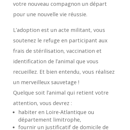
votre nouveau compagnon un départ
pour une nouvelle vie réussie.
L’adoption est un acte militant, vous
soutenez le refuge en participant aux
frais de stérilisation, vaccination et
identification de l’animal que vous
recueillez. Et bien entendu, vous réalisez
un merveilleux sauvetage !
Quelque soit l’animal qui retient votre
attention, vous devrez :
habiter en Loire-Atlantique ou
département limitrophe,
fournir un justificatif de domicile de