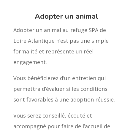
Adopter un animal
Adopter un animal au refuge SPA de
Loire Atlantique n’est pas une simple
formalité et représente un réel
engagement.
Vous bénéficierez d’un entretien qui
permettra d’évaluer si les conditions
sont favorables à une adoption réussie.
Vous serez conseillé, écouté et
accompagné pour faire de l’accueil de