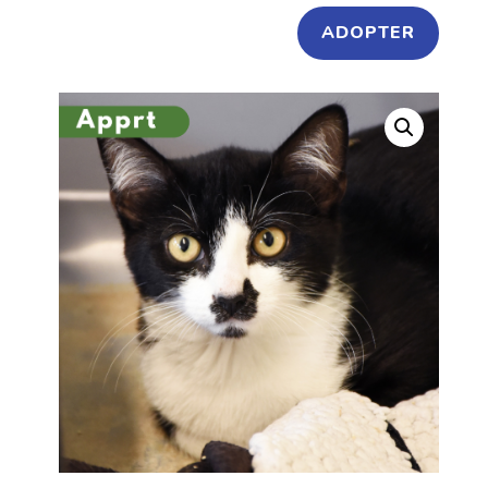
ADOPTER