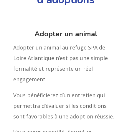
Adopter un animal
Adopter un animal au refuge SPA de
Loire Atlantique n’est pas une simple
formalité et représente un réel
engagement.
Vous bénéficierez d’un entretien qui
permettra d’évaluer si les conditions
sont favorables à une adoption réussie.