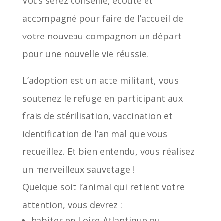
Vous serez conseillé, écouté et
accompagné pour faire de l’accueil de
votre nouveau compagnon un départ
pour une nouvelle vie réussie.
L’adoption est un acte militant, vous
soutenez le refuge en participant aux
frais de stérilisation, vaccination et
identification de l’animal que vous
recueillez. Et bien entendu, vous réalisez
un merveilleux sauvetage !
Quelque soit l’animal qui retient votre
attention, vous devrez :
habiter en Loire-Atlantique ou