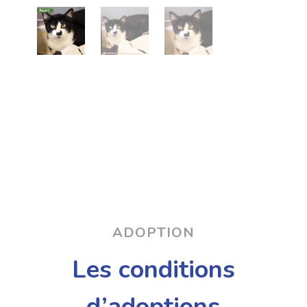
ADOPTION
Les conditions
d’adoptions