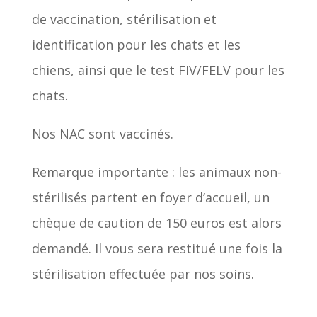
de vaccination, stérilisation et
identification pour les chats et les
chiens, ainsi que le test FIV/FELV pour les
chats.
Nos NAC sont vaccinés.
Remarque importante : les animaux non-
stérilisés partent en foyer d’accueil, un
chèque de caution de 150 euros est alors
demandé. Il vous sera restitué une fois la
stérilisation effectuée par nos soins.