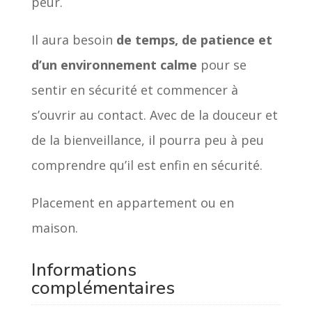
peur.
Il aura besoin
de temps, de patience et
d’un environnement calme
pour se
sentir en sécurité et commencer à
s’ouvrir au contact. Avec de la douceur et
de la bienveillance, il pourra peu à peu
comprendre qu’il est enfin en sécurité.
P
lacement en appartement ou en
maison.
Informations
complémentaires