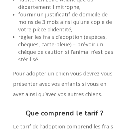
département limitrophe,
fournir un justificatif de domicile de
moins de 3 mois ainsi qu’une copie de
votre pièce d’identité,
régler les frais d’adoption (espèces,
chèques, carte-bleue) – prévoir un
chèque de caution si l’animal n’est pas
stérilisé.
Pour adopter un chien vous devrez vous
présenter avec vos enfants si vous en
avez ainsi qu’avec vos autres chiens.
Que comprend le tarif ?
Le tarif de l’adoption comprend les frais