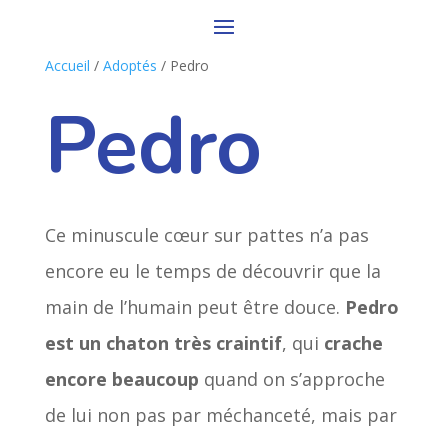
Accueil
/
Adoptés
/ Pedro
Pedro
Ce minuscule cœur sur pattes n’a pas
encore eu le temps de découvrir que la
main de l’humain peut être douce.
Pedro
est un chaton très craintif
, qui
crache
encore beaucoup
quand on s’approche
de lui non pas par méchanceté, mais par