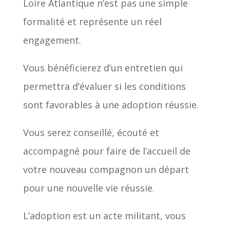
Loire Atlantique n’est pas une simple
formalité et représente un réel
engagement.
Vous bénéficierez d’un entretien qui
permettra d’évaluer si les conditions
sont favorables à une adoption réussie.
Vous serez conseillé, écouté et
accompagné pour faire de l’accueil de
votre nouveau compagnon un départ
pour une nouvelle vie réussie.
L’adoption est un acte militant, vous