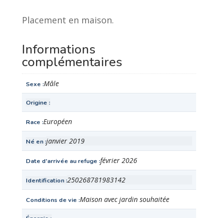
Placement en maison.
Informations
complémentaires
Mâle
Sexe
Origine
Européen
Race
janvier 2019
Né en
février 2026
Date d'arrivée au refuge
250268781983142
Identification
Maison avec jardin souhaitée
Conditions de vie