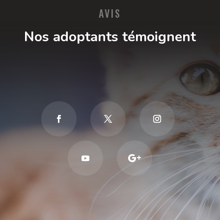
AVIS
Nos adoptants témoignent