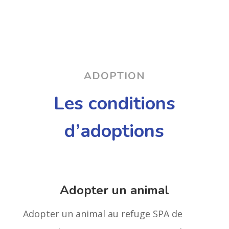
ADOPTION
Les conditions
d’adoptions
Adopter un animal
Adopter un animal au refuge SPA de