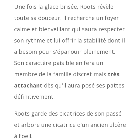
Une fois la glace brisée, Roots révèle
toute sa douceur. Il recherche un foyer
calme et bienveillant qui saura respecter
son rythme et lui offrir la stabilité dont il
a besoin pour s'épanouir pleinement.
Son caractère paisible en fera un
membre de la famille discret mais
très
attachant
dès qu'il aura posé ses pattes
définitivement.
Roots garde des cicatrices de son passé
et arbore une cicatrice d'un ancien ulcère
à l'oeil.