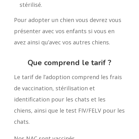
stérilisé.
Pour adopter un chien vous devrez vous
présenter avec vos enfants si vous en
avez ainsi qu’avec vos autres chiens.
Que comprend le tarif ?
Le tarif de l’adoption comprend les frais
de vaccination, stérilisation et
identification pour les chats et les
chiens, ainsi que le test FIV/FELV pour les
chats.
Nos NAC sont vaccinés.