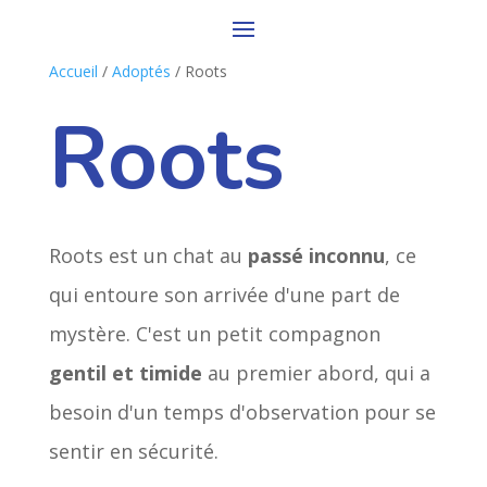
Accueil
/
Adoptés
/ Roots
Roots
Roots est un chat au
passé inconnu
, ce
qui entoure son arrivée d'une part de
mystère. C'est un petit compagnon
gentil et timide
au premier abord, qui a
besoin d'un temps d'observation pour se
sentir en sécurité.