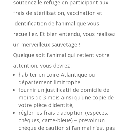
soutenez le refuge en participant aux
frais de stérilisation, vaccination et
identification de l’animal que vous
recueillez. Et bien entendu, vous réalisez
un merveilleux sauvetage !
Quelque soit l’animal qui retient votre
attention, vous devrez :
habiter en Loire-Atlantique ou
département limitrophe,
fournir un justificatif de domicile de
moins de 3 mois ainsi qu’une copie de
votre pièce d’identité,
régler les frais d’adoption (espèces,
chèques, carte-bleue) – prévoir un
chèque de caution si l’animal n’est pas