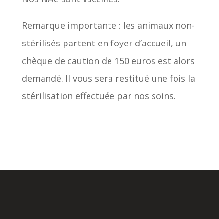
Remarque importante : les animaux non-
stérilisés partent en foyer d’accueil, un
chèque de caution de 150 euros est alors
demandé. Il vous sera restitué une fois la
stérilisation effectuée par nos soins.