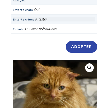
Énergie
Oui
Entente chats
À tester
Entente chiens
Oui avec précautions
Enfants
ADOPTER