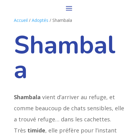
Accueil
/
Adoptés
/ Shambala
Shambal
a
Shambala
vient d’arriver au refuge, et
comme beaucoup de chats sensibles, elle
a trouvé refuge… dans les cachettes.
Très
timide
, elle préfère pour l’instant