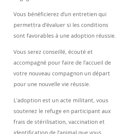
Vous bénéficierez d’un entretien qui
permettra d’évaluer si les conditions
sont favorables à une adoption réussie.
Vous serez conseillé, écouté et
accompagné pour faire de l’accueil de
votre nouveau compagnon un départ
pour une nouvelle vie réussie.
L’adoption est un acte militant, vous
soutenez le refuge en participant aux
frais de stérilisation, vaccination et
identification de l’animal que vous