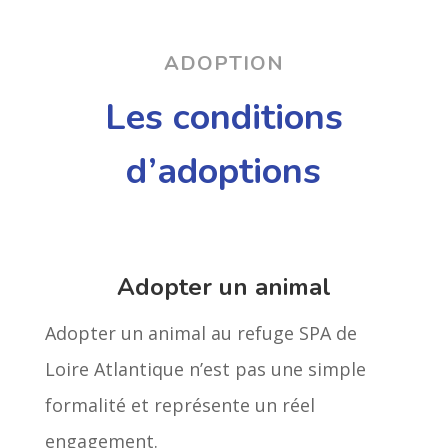
ADOPTION
Les conditions
d’adoptions
Adopter un animal
Adopter un animal au refuge SPA de
Loire Atlantique n’est pas une simple
formalité et représente un réel
engagement.