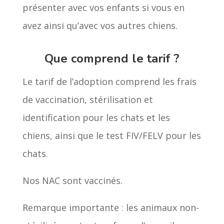
présenter avec vos enfants si vous en
avez ainsi qu’avec vos autres chiens.
Que comprend le tarif ?
Le tarif de l’adoption comprend les frais
de vaccination, stérilisation et
identification pour les chats et les
chiens, ainsi que le test FIV/FELV pour les
chats.
Nos NAC sont vaccinés.
Remarque importante : les animaux non-