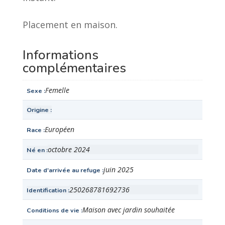
Placement en maison.
Informations
complémentaires
Femelle
Sexe
Origine
Européen
Race
octobre 2024
Né en
juin 2025
Date d'arrivée au refuge
250268781692736
Identification
Maison avec jardin souhaitée
Conditions de vie