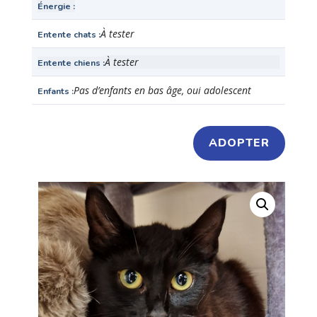
Énergie
À tester
Entente chats
À tester
Entente chiens
Pas d’enfants en bas âge, oui adolescent
Enfants
ADOPTER