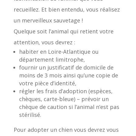
recueillez. Et bien entendu, vous réalisez
un merveilleux sauvetage !
Quelque soit l’animal qui retient votre
attention, vous devrez :
habiter en Loire-Atlantique ou
département limitrophe,
fournir un justificatif de domicile de
moins de 3 mois ainsi qu’une copie de
votre pièce d’identité,
régler les frais d’adoption (espèces,
chèques, carte-bleue) – prévoir un
chèque de caution si l’animal n’est pas
stérilisé.
Pour adopter un chien vous devrez vous