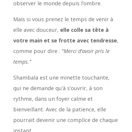
observer le monde depuis l’ombre.
Mais si vous prenez le temps de venir à
elle avec douceur,
elle colle sa tête à
votre main et se frotte avec tendresse
,
comme pour dire :
"Merci d’avoir pris le
temps."
Shambala est une minette touchante,
qui ne demande qu’à s’ouvrir, à son
rythme, dans un foyer calme et
bienveillant. Avec de la patience, elle
pourrait devenir une complice de chaque
instant.