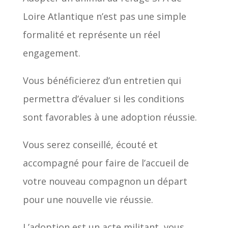
Loire Atlantique n’est pas une simple
formalité et représente un réel
engagement.
Vous bénéficierez d’un entretien qui
permettra d’évaluer si les conditions
sont favorables à une adoption réussie.
Vous serez conseillé, écouté et
accompagné pour faire de l’accueil de
votre nouveau compagnon un départ
pour une nouvelle vie réussie.
L’adoption est un acte militant, vous