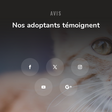
AVIS
Nos adoptants témoignent