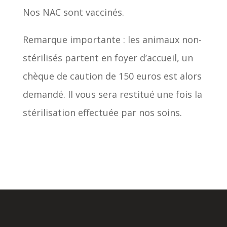
Nos NAC sont vaccinés.
Remarque importante : les animaux non-
stérilisés partent en foyer d’accueil, un
chèque de caution de 150 euros est alors
demandé. Il vous sera restitué une fois la
stérilisation effectuée par nos soins.