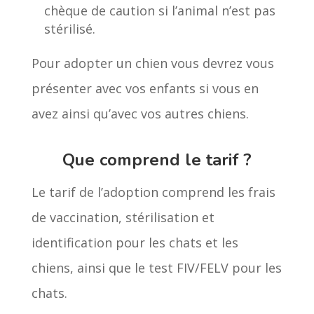
chèque de caution si l’animal n’est pas
stérilisé.
Pour adopter un chien vous devrez vous
présenter avec vos enfants si vous en
avez ainsi qu’avec vos autres chiens.
Que comprend le tarif ?
Le tarif de l’adoption comprend les frais
de vaccination, stérilisation et
identification pour les chats et les
chiens, ainsi que le test FIV/FELV pour les
chats.