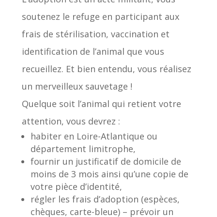
soutenez le refuge en participant aux
frais de stérilisation, vaccination et
identification de l’animal que vous
recueillez. Et bien entendu, vous réalisez
un merveilleux sauvetage !
Quelque soit l’animal qui retient votre
attention, vous devrez :
habiter en Loire-Atlantique ou
département limitrophe,
fournir un justificatif de domicile de
moins de 3 mois ainsi qu’une copie de
votre pièce d’identité,
régler les frais d’adoption (espèces,
chèques, carte-bleue) – prévoir un