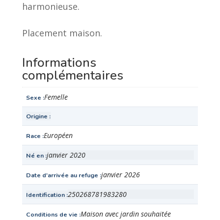
harmonieuse.
Placement maison.
Informations
complémentaires
Femelle
Sexe
Origine
Européen
Race
janvier 2020
Né en
janvier 2026
Date d'arrivée au refuge
250268781983280
Identification
Maison avec jardin souhaitée
Conditions de vie