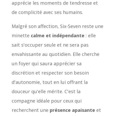
apprécie les moments de tendresse et
de complicité avec ses humains.
Malgré son affection, Six-Seven reste une
minette
calme et indépendante
: elle
sait s'occuper seule et ne sera pas
envahissante au quotidien. Elle cherche
un foyer qui saura apprécier sa
discrétion et respecter son besoin
d'autonomie, tout en lui offrant la
douceur qu'elle mérite. C'est la
compagne idéale pour ceux qui
recherchent une
présence apaisante
et