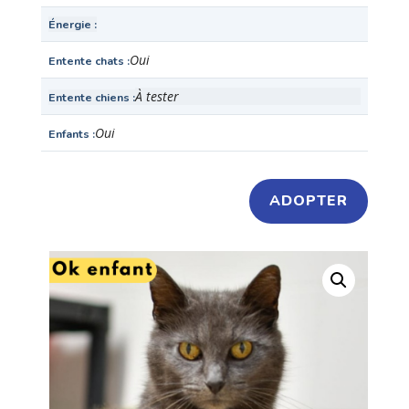
Énergie
Oui
Entente chats
À tester
Entente chiens
Oui
Enfants
ADOPTER