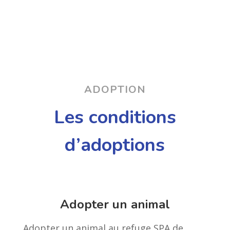
ADOPTION
Les conditions
d’adoptions
Adopter un animal
Adopter un animal au refuge SPA de