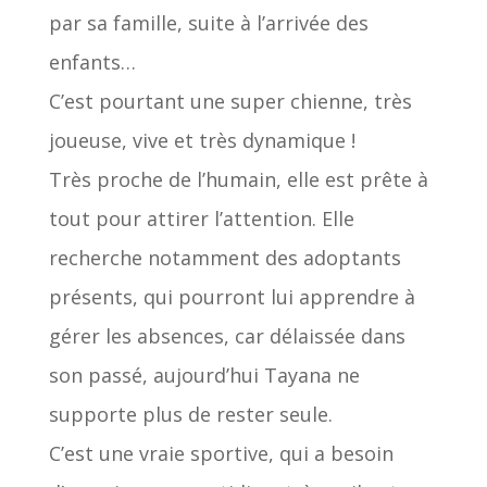
par sa famille, suite à l’arrivée des
enfants…
C’est pourtant une super chienne, très
joueuse, vive et très dynamique !
Très proche de l’humain, elle est prête à
tout pour attirer l’attention. Elle
recherche notamment des adoptants
présents, qui pourront lui apprendre à
gérer les absences, car délaissée dans
son passé, aujourd’hui Tayana ne
supporte plus de rester seule.
C’est une vraie sportive, qui a besoin