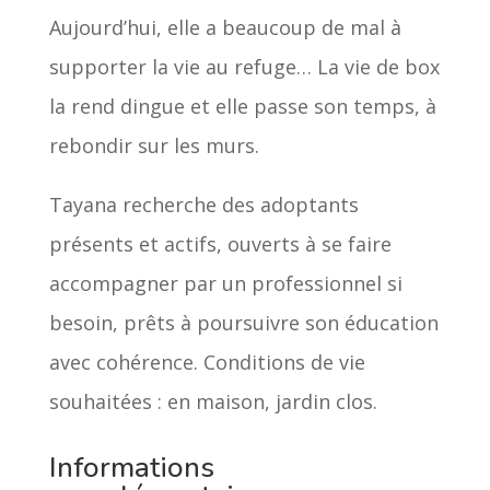
Aujourd’hui, elle a beaucoup de mal à
supporter la vie au refuge… La vie de box
la rend dingue et elle passe son temps, à
rebondir sur les murs.
Tayana recherche des adoptants
présents et actifs, ouverts à se faire
accompagner par un professionnel si
besoin, prêts à poursuivre son éducation
avec cohérence. Conditions de vie
souhaitées : en maison, jardin clos.
Informations