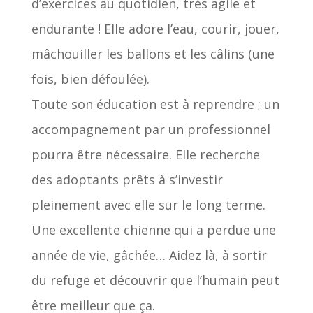
d’exercices au quotidien, très agile et
endurante ! Elle adore l’eau, courir, jouer,
mâchouiller les ballons et les câlins (une
fois, bien défoulée).
Toute son éducation est à reprendre ; un
accompagnement par un professionnel
pourra être nécessaire. Elle recherche
des adoptants prêts à s’investir
pleinement avec elle sur le long terme.
Une excellente chienne qui a perdue une
année de vie, gâchée… Aidez là, à sortir
du refuge et découvrir que l’humain peut
être meilleur que ça.