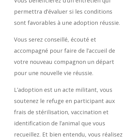
Vous bénéficierez d’un entretien qui
permettra d’évaluer si les conditions
sont favorables à une adoption réussie.
Vous serez conseillé, écouté et
accompagné pour faire de l’accueil de
votre nouveau compagnon un départ
pour une nouvelle vie réussie.
L’adoption est un acte militant, vous
soutenez le refuge en participant aux
frais de stérilisation, vaccination et
identification de l’animal que vous
recueillez. Et bien entendu, vous réalisez