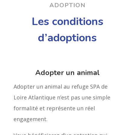
ADOPTION
Les conditions
d’adoptions
Adopter un animal
Adopter un animal au refuge SPA de
Loire Atlantique n’est pas une simple
formalité et représente un réel
engagement.