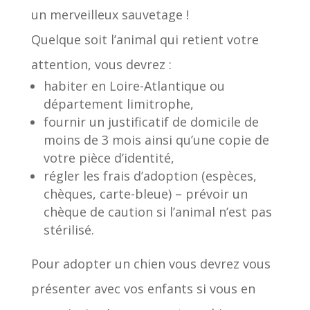
un merveilleux sauvetage !
Quelque soit l’animal qui retient votre
attention, vous devrez :
habiter en Loire-Atlantique ou
département limitrophe,
fournir un justificatif de domicile de
moins de 3 mois ainsi qu’une copie de
votre pièce d’identité,
régler les frais d’adoption (espèces,
chèques, carte-bleue) – prévoir un
chèque de caution si l’animal n’est pas
stérilisé.
Pour adopter un chien vous devrez vous
présenter avec vos enfants si vous en