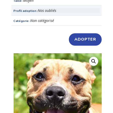
Moyen
Taille
Nos oubliés
Profil adoption
Non catégorisé
Catégorie
ADOPTER