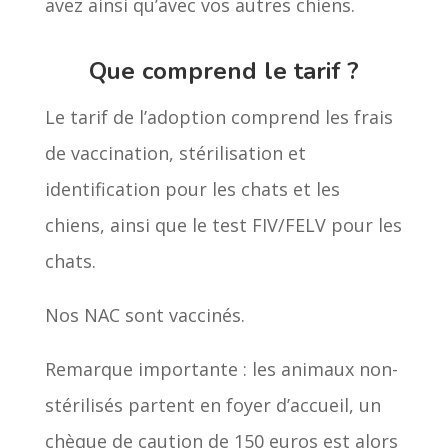
avez ainsi qu’avec vos autres chiens.
Que comprend le tarif ?
Le tarif de l’adoption comprend les frais
de vaccination, stérilisation et
identification pour les chats et les
chiens, ainsi que le test FIV/FELV pour les
chats.
Nos NAC sont vaccinés.
Remarque importante : les animaux non-
stérilisés partent en foyer d’accueil, un
chèque de caution de 150 euros est alors