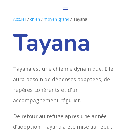
Accueil
/
chien
/
moyen-grand
/ Tayana
Tayana
Tayana est une chienne dynamique. Elle
aura besoin de dépenses adaptées, de
repères cohérents et d'un
accompagnement régulier.
De retour au refuge après une année
d’adoption, Tayana a été mise au rebut