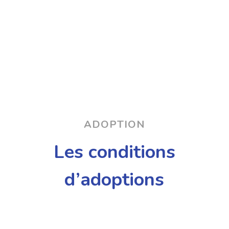
ADOPTION
Les conditions
d’adoptions