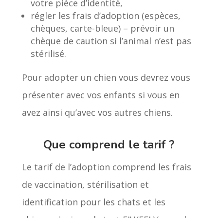
votre pièce d’identité,
régler les frais d’adoption (espèces,
chèques, carte-bleue) – prévoir un
chèque de caution si l’animal n’est pas
stérilisé.
Pour adopter un chien vous devrez vous
présenter avec vos enfants si vous en
avez ainsi qu’avec vos autres chiens.
Que comprend le tarif ?
Le tarif de l’adoption comprend les frais
de vaccination, stérilisation et
identification pour les chats et les