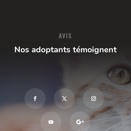
AVIS
Nos adoptants témoignent