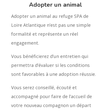
Adopter un animal
Adopter un animal au refuge SPA de
Loire Atlantique n’est pas une simple
formalité et représente un réel
engagement.
Vous bénéficierez d’un entretien qui
permettra d’évaluer si les conditions
sont favorables à une adoption réussie.
Vous serez conseillé, écouté et
accompagné pour faire de l’accueil de
votre nouveau compagnon un départ