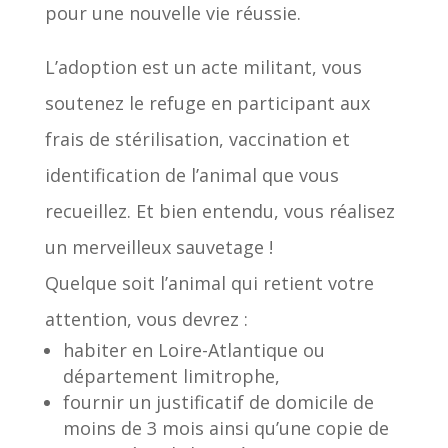
pour une nouvelle vie réussie.
L’adoption est un acte militant, vous
soutenez le refuge en participant aux
frais de stérilisation, vaccination et
identification de l’animal que vous
recueillez. Et bien entendu, vous réalisez
un merveilleux sauvetage !
Quelque soit l’animal qui retient votre
attention, vous devrez :
habiter en Loire-Atlantique ou
département limitrophe,
fournir un justificatif de domicile de
moins de 3 mois ainsi qu’une copie de