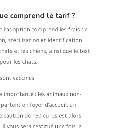
ue comprend le tarif ?
de l’adoption comprend les frais de
n, stérilisation et identification
chats et les chiens, ainsi que le test
pour les chats.
sont vaccinés.
 importante : les animaux non-
s partent en foyer d’accueil, un
 caution de 150 euros est alors
Il vous sera restitué une fois la