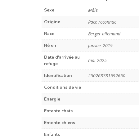
Sexe
Mâle
Origine
Race reconnue
Race
Berger allemand
Né en
janvier 2019
Date d'arrivée au
mai 2025
refuge
Identification
250268781692660
Conditions de vie
Énergie
Entente chats
Entente chiens
Enfants