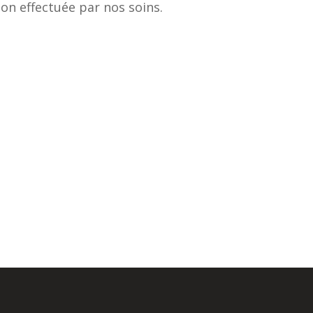
tion effectuée par nos soins.