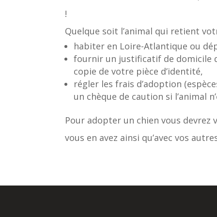
!
Quelque soit l’animal qui retient vot
habiter en Loire-Atlantique ou d
fournir un justificatif de domicile
copie de votre pièce d’identité,
régler les frais d’adoption (espèce
un chèque de caution si l’animal n’e
Pour adopter un chien vous devrez v
vous en avez ainsi qu’avec vos autres