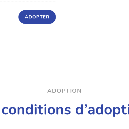
ADOPTER
ADOPTION
 conditions d’adopt