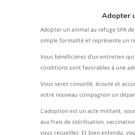
Adopter 
Adopter un animal au refuge SPA de 
simple formalité et représente un 
Vous bénéficierez d’un entretien qui
conditions sont favorables à une ad
Vous serez conseillé, écouté et acco
votre nouveau compagnon un départ 
L’adoption est un acte militant, vou
aux frais de stérilisation, vaccinatio
vous recueillez. Et bien entendu, vo