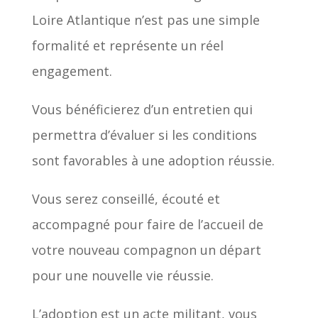
Loire Atlantique n’est pas une simple
formalité et représente un réel
engagement.
Vous bénéficierez d’un entretien qui
permettra d’évaluer si les conditions
sont favorables à une adoption réussie.
Vous serez conseillé, écouté et
accompagné pour faire de l’accueil de
votre nouveau compagnon un départ
pour une nouvelle vie réussie.
L’adoption est un acte militant, vous