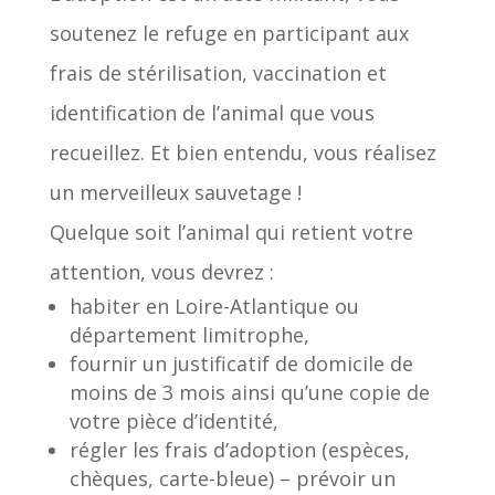
soutenez le refuge en participant aux
frais de stérilisation, vaccination et
identification de l’animal que vous
recueillez. Et bien entendu, vous réalisez
un merveilleux sauvetage !
Quelque soit l’animal qui retient votre
attention, vous devrez :
habiter en Loire-Atlantique ou
département limitrophe,
fournir un justificatif de domicile de
moins de 3 mois ainsi qu’une copie de
votre pièce d’identité,
régler les frais d’adoption (espèces,
chèques, carte-bleue) – prévoir un