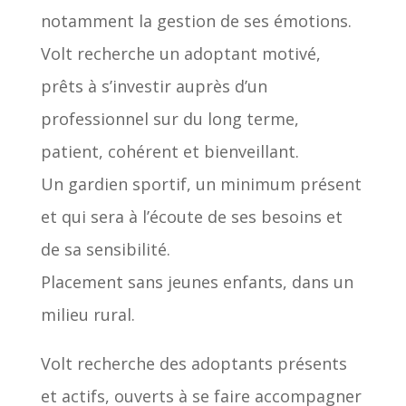
notamment la gestion de ses émotions.
Volt recherche un adoptant motivé,
prêts à s’investir auprès d’un
professionnel sur du long terme,
patient, cohérent et bienveillant.
Un gardien sportif, un minimum présent
et qui sera à l’écoute de ses besoins et
de sa sensibilité.
Placement sans jeunes enfants, dans un
milieu rural.
Volt recherche des adoptants présents
et actifs, ouverts à se faire accompagner