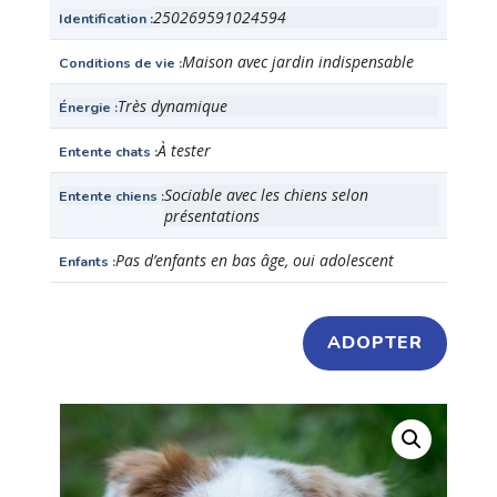
250269591024594
Identification
Maison avec jardin indispensable
Conditions de vie
Très dynamique
Énergie
À tester
Entente chats
Sociable avec les chiens selon
Entente chiens
présentations
Pas d’enfants en bas âge, oui adolescent
Enfants
ADOPTER