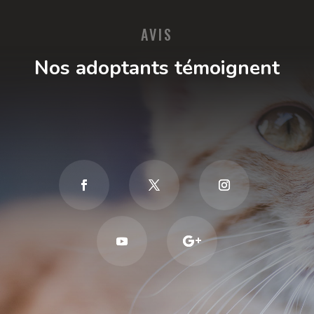
AVIS
Nos adoptants témoignent