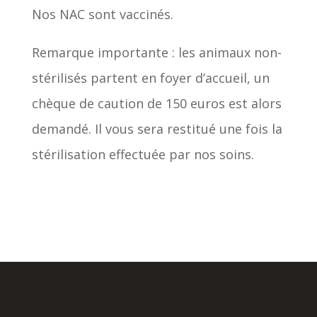
Nos NAC sont vaccinés.
Remarque importante : les animaux non-
stérilisés partent en foyer d’accueil, un
chèque de caution de 150 euros est alors
demandé. Il vous sera restitué une fois la
stérilisation effectuée par nos soins.