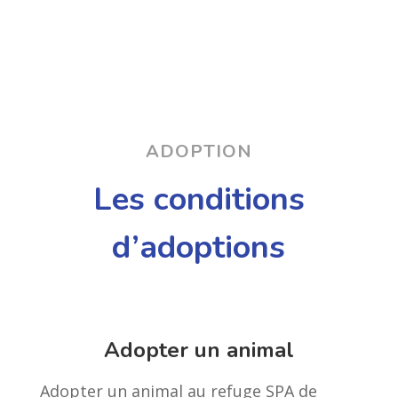
ADOPTION
Les conditions
d’adoptions
Adopter un animal
Adopter un animal au refuge SPA de