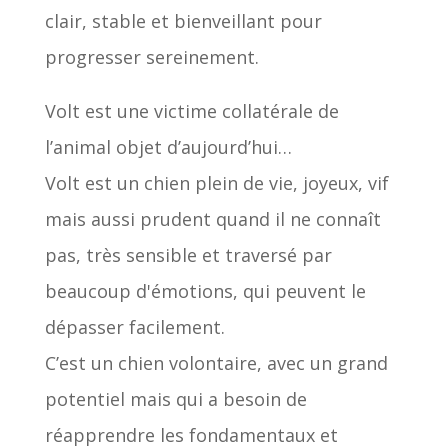
clair, stable et bienveillant pour
progresser sereinement.
Volt est une victime collatérale de
l’animal objet d’aujourd’hui…
Volt est un chien plein de vie, joyeux, vif
mais aussi prudent quand il ne connaît
pas, très sensible et traversé par
beaucoup d'émotions, qui peuvent le
dépasser facilement.
C’est un chien volontaire, avec un grand
potentiel mais qui a besoin de
réapprendre les fondamentaux et