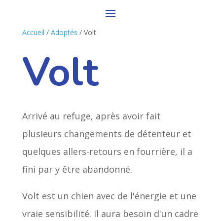
Accueil
/
Adoptés
/ Volt
Volt
Arrivé au refuge, après avoir fait
plusieurs changements de détenteur et
quelques allers-retours en fourrière, il a
fini par y être abandonné.
Volt est un chien avec de l'énergie et une
vraie sensibilité. Il aura besoin d'un cadre