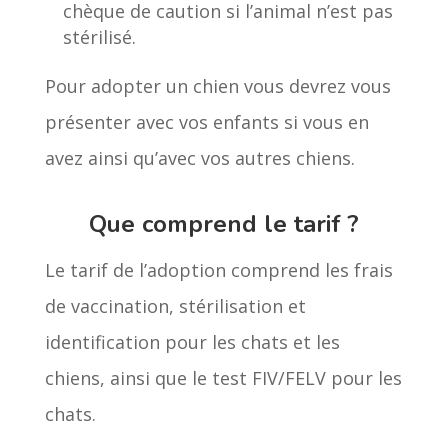
chèque de caution si l’animal n’est pas
stérilisé.
Pour adopter un chien vous devrez vous
présenter avec vos enfants si vous en
avez ainsi qu’avec vos autres chiens.
Que comprend le tarif ?
Le tarif de l’adoption comprend les frais
de vaccination, stérilisation et
identification pour les chats et les
chiens, ainsi que le test FIV/FELV pour les
chats.