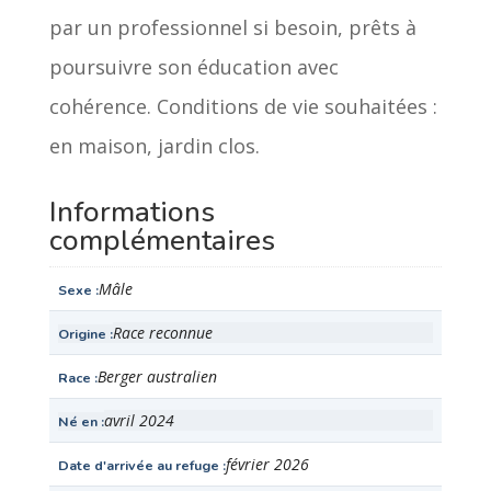
par un professionnel si besoin, prêts à
poursuivre son éducation avec
cohérence. Conditions de vie souhaitées :
en maison, jardin clos.
Informations
complémentaires
Mâle
Sexe
Race reconnue
Origine
Berger australien
Race
avril 2024
Né en
février 2026
Date d'arrivée au refuge