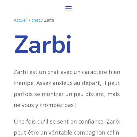
Accueil
/
chat
/ Zarbi
Zarbi
Zarbi est un chat avec un caractère bien
trempé. Assez anxieux au départ, il peut
parfois se montrer un peu distant, mais
ne vous y trompez pas !
Une fois qu'il se sent en confiance, Zarbi
peut être un véritable compagnon câlin