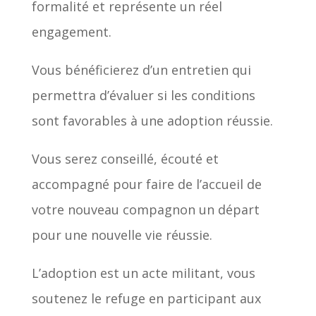
formalité et représente un réel
engagement.
Vous bénéficierez d’un entretien qui
permettra d’évaluer si les conditions
sont favorables à une adoption réussie.
Vous serez conseillé, écouté et
accompagné pour faire de l’accueil de
votre nouveau compagnon un départ
pour une nouvelle vie réussie.
L’adoption est un acte militant, vous
soutenez le refuge en participant aux