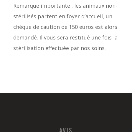
Remarque importante : les animaux non-
stérilisés partent en foyer d’accueil, un
chèque de caution de 150 euros est alors
demandé. Il vous sera restitué une fois la
stérilisation effectuée par nos soins.
AVIS