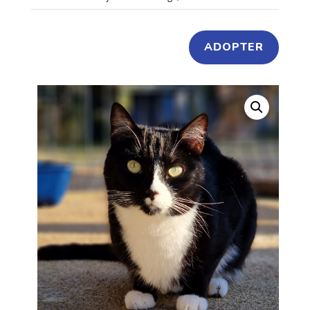
ADOPTER