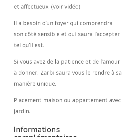
et affectueux. (voir vidéo)
Il a besoin d’un foyer qui comprendra
son côté sensible et qui saura l’accepter
tel qu’il est.
Si vous avez de la patience et de l’amour
à donner, Zarbi saura vous le rendre à sa
manière unique.
Placement maison ou appartement avec
jardin.
Informations