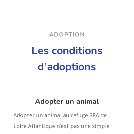
ADOPTION
Les conditions
d’adoptions
Adopter un animal
Adopter un animal au refuge SPA de
Loire Atlantique n’est pas une simple