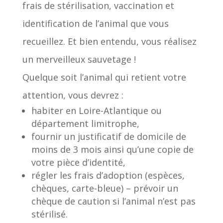
frais de stérilisation, vaccination et
identification de l’animal que vous
recueillez. Et bien entendu, vous réalisez
un merveilleux sauvetage !
Quelque soit l’animal qui retient votre
attention, vous devrez :
habiter en Loire-Atlantique ou
département limitrophe,
fournir un justificatif de domicile de
moins de 3 mois ainsi qu’une copie de
votre pièce d’identité,
régler les frais d’adoption (espèces,
chèques, carte-bleue) – prévoir un
chèque de caution si l’animal n’est pas
stérilisé.