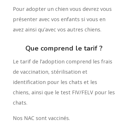
Pour adopter un chien vous devrez vous
présenter avec vos enfants si vous en
avez ainsi qu’avec vos autres chiens.
Que comprend le tarif ?
Le tarif de l’adoption comprend les frais
de vaccination, stérilisation et
identification pour les chats et les
chiens, ainsi que le test FIV/FELV pour les
chats.
Nos NAC sont vaccinés.