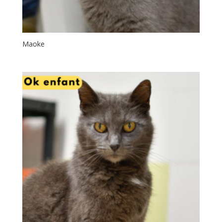
Maoke