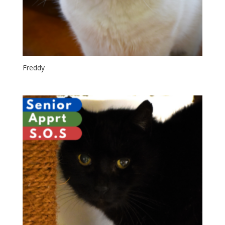
Freddy