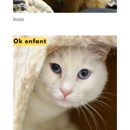
Roots