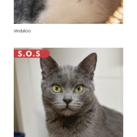
Vindaloo