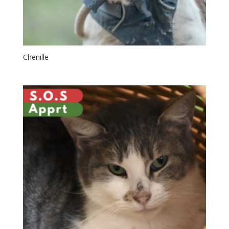
Chenille