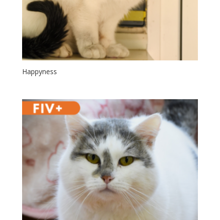
Happyness