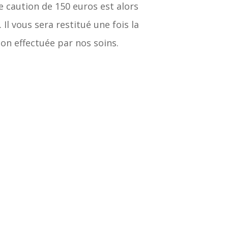
 caution de 150 euros est alors
Il vous sera restitué une fois la
tion effectuée par nos soins.