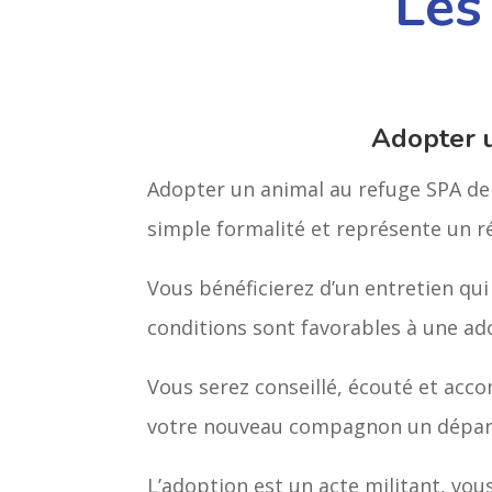
Les
Adopter 
Adopter un animal au refuge SPA de 
simple formalité et représente un 
Vous bénéficierez d’un entretien qui
conditions sont favorables à une ad
Vous serez conseillé, écouté et acco
votre nouveau compagnon un départ 
L’adoption est un acte militant, vou