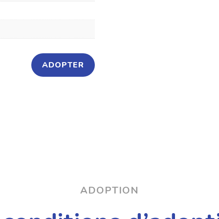
ADOPTER
ADOPTION