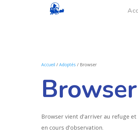
Acc
Accueil
/
Adoptés
/ Browser
Browser
Browser vient d'arriver au refuge et
en cours d'observation.