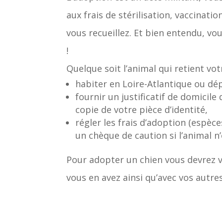
aux frais de stérilisation, vaccinatio
vous recueillez. Et bien entendu, vo
!
Quelque soit l’animal qui retient vot
habiter en Loire-Atlantique ou d
fournir un justificatif de domicile
copie de votre pièce d’identité,
régler les frais d’adoption (espèce
un chèque de caution si l’animal n’e
Pour adopter un chien vous devrez v
vous en avez ainsi qu’avec vos autres