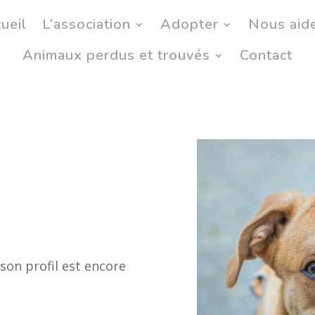
ueil
L’association
Adopter
Nous aid
Animaux perdus et trouvés
Contact
 son profil est encore