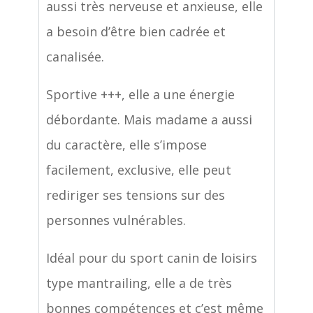
aussi très nerveuse et anxieuse, elle
a besoin d’être bien cadrée et
canalisée.
Sportive +++, elle a une énergie
débordante. Mais madame a aussi
du caractère, elle s’impose
facilement, exclusive, elle peut
rediriger ses tensions sur des
personnes vulnérables.
Idéal pour du sport canin de loisirs
type mantrailing, elle a de très
bonnes compétences et c’est même