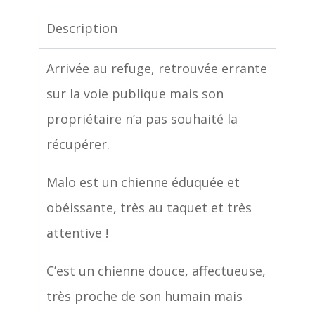
Description
Arrivée au refuge, retrouvée errante
sur la voie publique mais son
propriétaire n’a pas souhaité la
récupérer.
Malo est un chienne éduquée et
obéissante, très au taquet et très
attentive !
C’est un chienne douce, affectueuse,
très proche de son humain mais