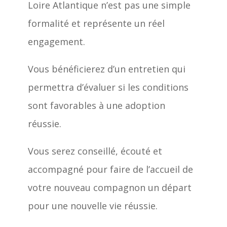
Loire Atlantique n’est pas une simple
formalité et représente un réel
engagement.
Vous bénéficierez d’un entretien qui
permettra d’évaluer si les conditions
sont favorables à une adoption
réussie.
Vous serez conseillé, écouté et
accompagné pour faire de l’accueil de
votre nouveau compagnon un départ
pour une nouvelle vie réussie.