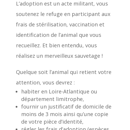
L’adoption est un acte militant, vous
soutenez le refuge en participant aux
frais de stérilisation, vaccination et
identification de l’animal que vous
recueillez. Et bien entendu, vous
réalisez un merveilleux sauvetage !
Quelque soit l’animal qui retient votre
attention, vous devrez :
habiter en Loire-Atlantique ou
département limitrophe,
fournir un justificatif de domicile de
moins de 3 mois ainsi qu’une copie
de votre pièce d’identité,
régler les frais d’adoption (espèces,