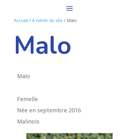
Accueil
/
A retirer du site
/ Malo
Malo
Malo
Femelle
Née en septembre 2016
Malinois