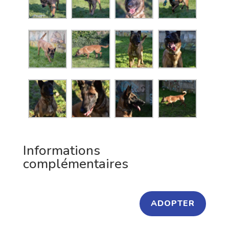
Informations
complémentaires
ADOPTER