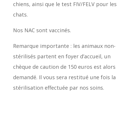
chiens, ainsi que le test FIV/FELV pour les
chats.
Nos NAC sont vaccinés.
Remarque importante : les animaux non-
stérilisés partent en foyer d’accueil, un
chèque de caution de 150 euros est alors
demandé. Il vous sera restitué une fois la
stérilisation effectuée par nos soins.