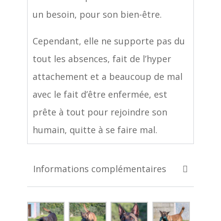
un besoin, pour son bien-être.
Cependant, elle ne supporte pas du
tout les absences, fait de l’hyper
attachement et a beaucoup de mal
avec le fait d’être enfermée, est
prête à tout pour rejoindre son
humain, quitte à se faire mal.
Informations complémentaires