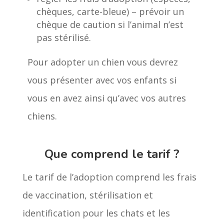
chèques, carte-bleue) – prévoir un
chèque de caution si l’animal n’est
pas stérilisé.
Pour adopter un chien vous devrez
vous présenter avec vos enfants si
vous en avez ainsi qu’avec vos autres
chiens.
Que comprend le tarif ?
Le tarif de l’adoption comprend les frais
de vaccination, stérilisation et
identification pour les chats et les