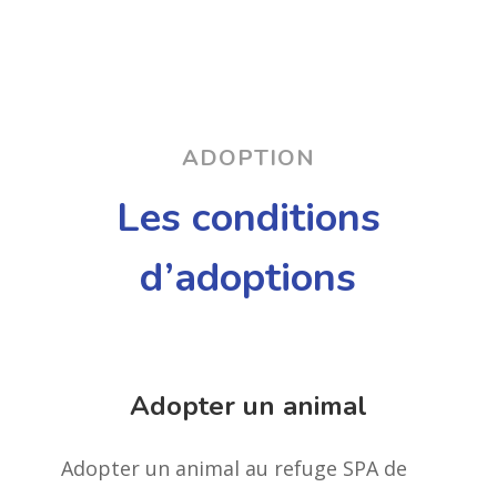
ADOPTION
Les conditions
d’adoptions
Adopter un animal
Adopter un animal au refuge SPA de