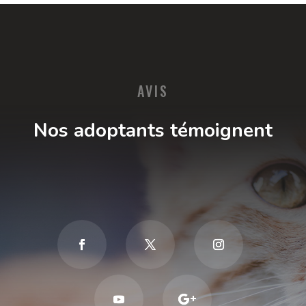
AVIS
Nos adoptants témoignent