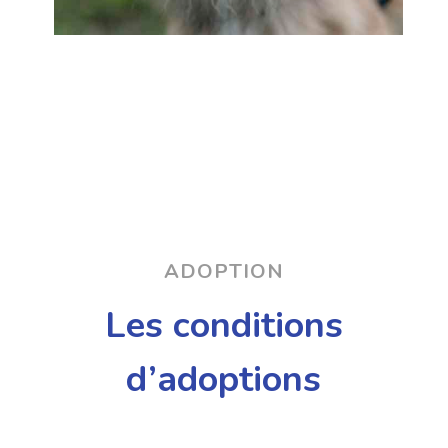
ADOPTION
Les conditions
d’adoptions