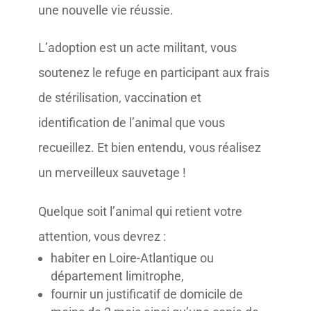
une nouvelle vie réussie.
L’adoption est un acte militant, vous
soutenez le refuge en participant aux frais
de stérilisation, vaccination et
identification de l’animal que vous
recueillez. Et bien entendu, vous réalisez
un merveilleux sauvetage !
Quelque soit l’animal qui retient votre
attention, vous devrez :
habiter en Loire-Atlantique ou
département limitrophe,
fournir un justificatif de domicile de