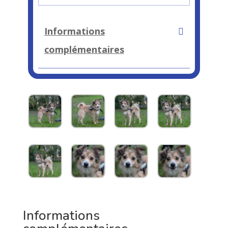
Informations
complémentaires
Informations