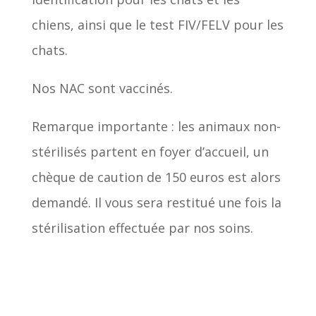
chiens, ainsi que le test FIV/FELV pour les
chats.
Nos NAC sont vaccinés.
Remarque importante : les animaux non-
stérilisés partent en foyer d’accueil, un
chèque de caution de 150 euros est alors
demandé. Il vous sera restitué une fois la
stérilisation effectuée par nos soins.