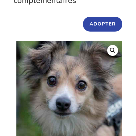
complémentaires
ADOPTER