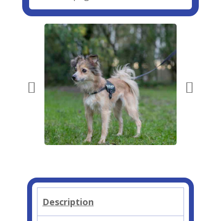
Description