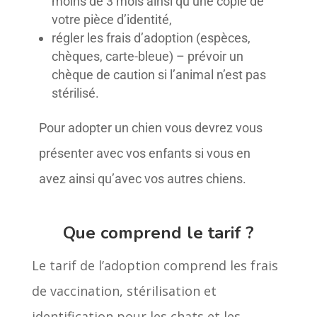
moins de 3 mois ainsi qu’une copie de
votre pièce d’identité,
régler les frais d’adoption (espèces,
chèques, carte-bleue) – prévoir un
chèque de caution si l’animal n’est pas
stérilisé.
Pour adopter un chien vous devrez vous
présenter avec vos enfants si vous en
avez ainsi qu’avec vos autres chiens.
Que comprend le tarif ?
Le tarif de l’adoption comprend les frais
de vaccination, stérilisation et
identification pour les chats et les