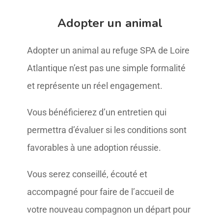
Adopter un animal
Adopter un animal au refuge SPA de Loire
Atlantique n’est pas une simple formalité
et représente un réel engagement.
Vous bénéficierez d’un entretien qui
permettra d’évaluer si les conditions sont
favorables à une adoption réussie.
Vous serez conseillé, écouté et
accompagné pour faire de l’accueil de
votre nouveau compagnon un départ pour