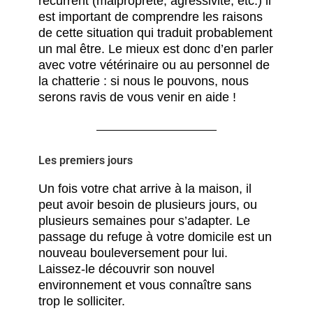
récurrent (malpropreté, agressivité, etc.) il
est important de comprendre les raisons
de cette situation qui traduit probablement
un mal être. Le mieux est donc d’en parler
avec votre vétérinaire ou au personnel de
la chatterie : si nous le pouvons, nous
serons ravis de vous venir en aide !
Les premiers jours
Un fois votre chat arrive à la maison, il
peut avoir besoin de plusieurs jours, ou
plusieurs semaines pour s’adapter. Le
passage du refuge à votre domicile est un
nouveau bouleversement pour lui.
Laissez-le découvrir son nouvel
environnement et vous connaître sans
trop le solliciter.