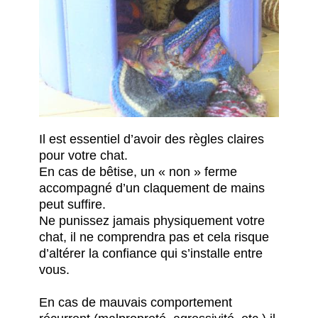
Il est essentiel d’avoir des règles claires
pour votre chat.
En cas de bêtise, un « non » ferme
accompagné d’un claquement de mains
peut suffire.
Ne punissez jamais physiquement votre
chat, il ne comprendra pas et cela risque
d’altérer la confiance qui s’installe entre
vous.
En cas de mauvais comportement