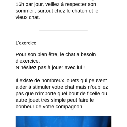
16h par jour, veillez à respecter son
sommeil, surtout chez le chaton et le
vieux chat.
L'exercice
Pour son bien être, le chat a besoin
d’exercice.
N’hésitez pas à jouer avec lui !
Il existe de nombreux jouets qui peuvent
aider à stimuler votre chat mais n’oubliez
pas que n’importe quel bout de ficelle ou
autre jouet très simple peut faire le
bonheur de votre compagnon.