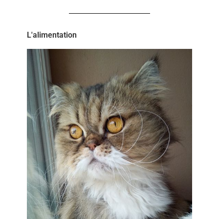
L'alimentation