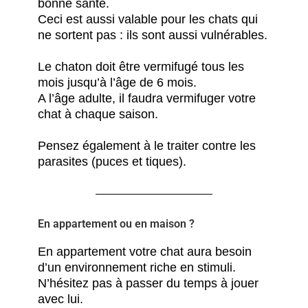
bonne santé.
Ceci est aussi valable pour les chats qui
ne sortent pas : ils sont aussi vulnérables.
Le chaton doit être vermifugé tous les
mois jusqu’à l’âge de 6 mois.
A l’âge adulte, il faudra vermifuger votre
chat à chaque saison.
Pensez également à le traiter contre les
parasites (puces et tiques).
En appartement ou en maison ?
En appartement votre chat aura besoin
d’un environnement riche en stimuli.
N’hésitez pas à passer du temps à jouer
avec lui.