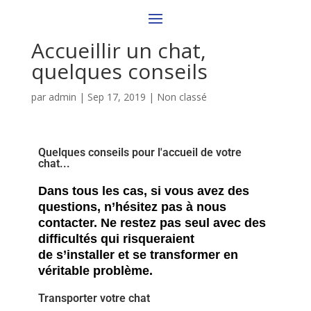
Accueillir un chat,
quelques conseils
par
admin
|
Sep 17, 2019
|
Non classé
Quelques conseils pour l'accueil de votre
chat...
Dans tous les cas, si vous avez des
questions, n’hésitez pas à nous
contacter. Ne restez pas seul avec des
difficultés qui risqueraient
de s’installer et se transformer en
véritable problème.
Transporter votre chat