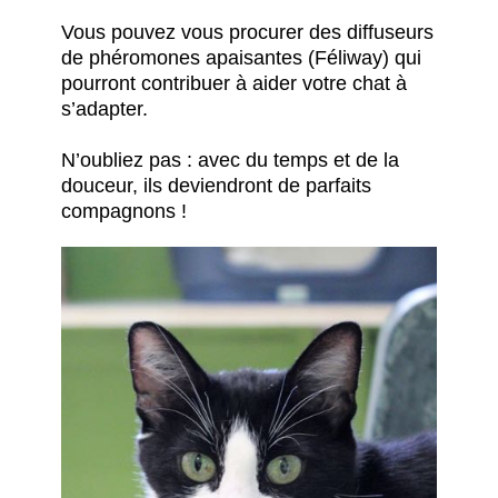
Vous pouvez vous procurer des diffuseurs
de phéromones apaisantes (Féliway) qui
pourront contribuer à aider votre chat à
s’adapter.
N’oubliez pas : avec du temps et de la
douceur, ils deviendront de parfaits
compagnons !