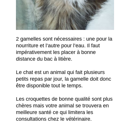
2 gamelles sont nécessaires : une pour la
nourriture et l’autre pour l’eau. Il faut
impérativement les placer à bonne
distance du bac à litière.
Le chat est un animal qui fait plusieurs
petits repas par jour, la gamelle doit donc
être disponible tout le temps.
Les croquettes de bonne qualité sont plus
chères mais votre animal se trouvera en
meilleure santé ce qui limitera les
consultations chez le vétérinaire.