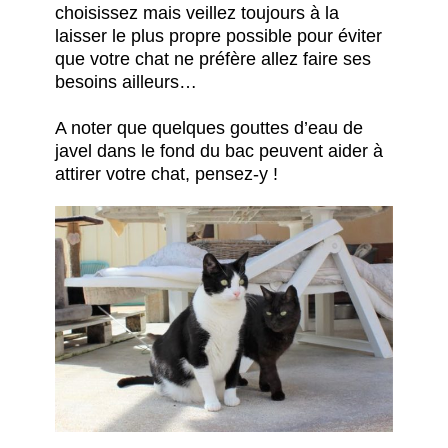
choisissez mais veillez toujours à la
laisser le plus propre possible pour éviter
que votre chat ne préfère allez faire ses
besoins ailleurs…
A noter que quelques gouttes d’eau de
javel dans le fond du bac peuvent aider à
attirer votre chat, pensez-y !