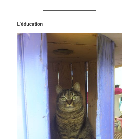
L'éducation