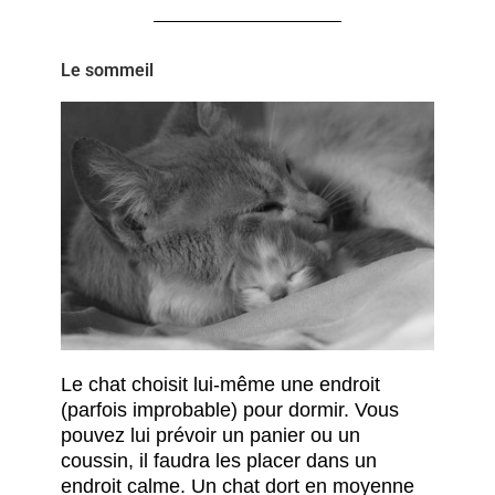
Le sommeil
Le chat choisit lui-même une endroit
(parfois improbable) pour dormir. Vous
pouvez lui prévoir un panier ou un
coussin, il faudra les placer dans un
endroit calme. Un chat dort en moyenne