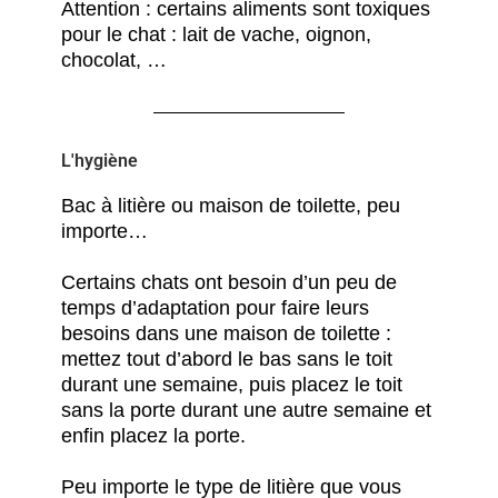
Attention : certains aliments sont toxiques
pour le chat : lait de vache, oignon,
chocolat, …
L'hygiène
Bac à litière ou maison de toilette, peu
importe…
Certains chats ont besoin d’un peu de
temps d’adaptation pour faire leurs
besoins dans une maison de toilette :
mettez tout d’abord le bas sans le toit
durant une semaine, puis placez le toit
sans la porte durant une autre semaine et
enfin placez la porte.
Peu importe le type de litière que vous