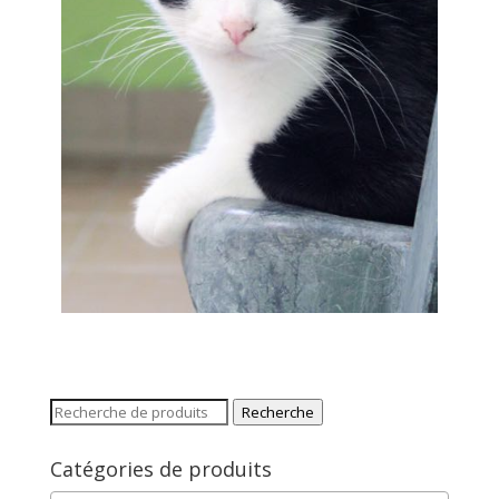
Recherche
Catégories de produits