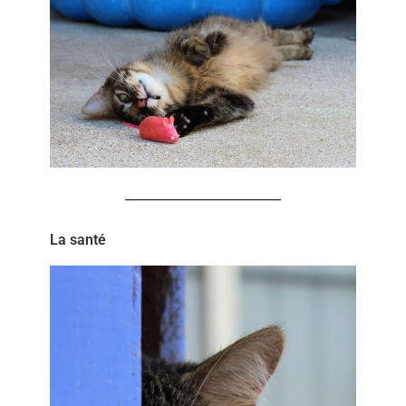
La santé