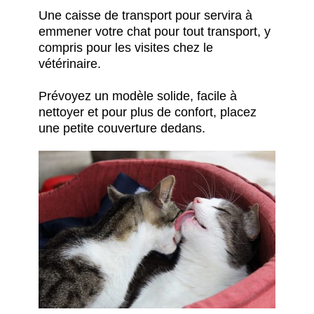
Une caisse de transport pour servira à
emmener votre chat pour tout transport, y
compris pour les visites chez le
vétérinaire.
Prévoyez un modèle solide, facile à
nettoyer et pour plus de confort, placez
une petite couverture dedans.