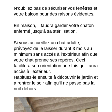
N’oubliez pas de sécuriser vos fenêtres et
votre balcon pour des raisons évidentes.
En maison, il faudra garder votre chaton
enfermé jusqu’à sa stérilisation.
Si vous accueillez un chat adulte,
prévoyez de le laisser durant 3 mois au
minimum sans accès à l’extérieur afin que
votre chat prenne ses repères. Ceci
facilitera son orientation une fois qu’il aura
accès à l’extérieur.
Habituez-le ensuite à découvrir le jardin et
à rentrer le soir afin qu’il ne passe pas la
nuit dehors.