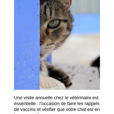
Une visite annuelle chez le vétérinaire est
essentielle : l’occasion de faire les rappels
de vaccins et vérifier que votre chat est en