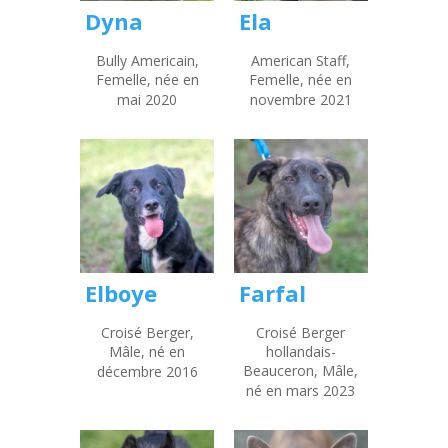
Dyna
Ela
Bully Americain,
American Staff,
Femelle, née en
Femelle, née en
mai 2020
novembre 2021
Elboye
Farfal
Croisé Berger,
Croisé Berger
Mâle, né en
hollandais-
Beauceron, Mâle,
décembre 2016
né en mars 2023