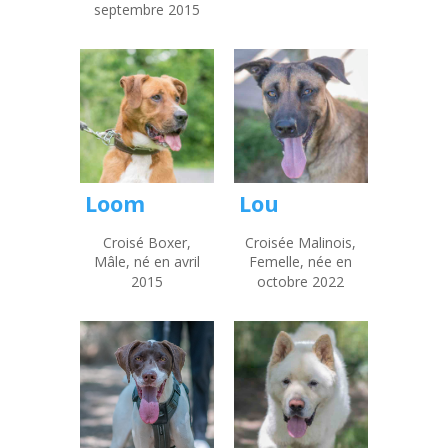
septembre 2015
Loom
Lou
Croisé Boxer,
Croisée Malinois,
Mâle, né en avril
Femelle, née en
2015
octobre 2022