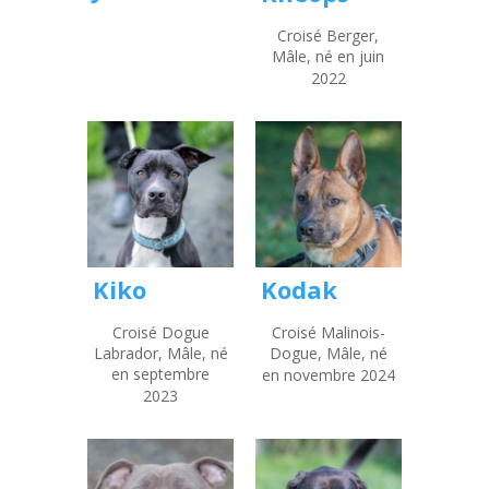
Croisé Berger,
Mâle, né en juin
2022
Kiko
Kodak
Croisé Dogue
Croisé Malinois-
Labrador, Mâle, né
Dogue, Mâle, né
en septembre
en novembre 2024
2023