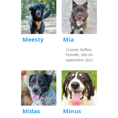
Meesty
Mia
Croisée Griffon,
Femelle, née en
septembre 2021
Midas
Minus