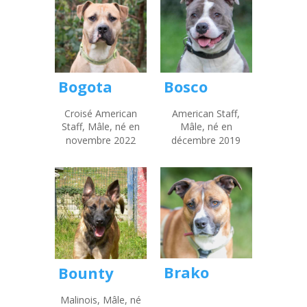
Bogota
Bosco
Croisé American
American Staff,
Staff, Mâle, né en
Mâle, né en
novembre 2022
décembre 2019
Brako
Bounty
Malinois, Mâle, né