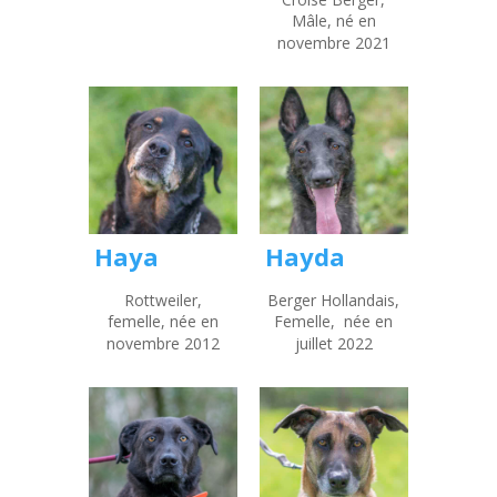
Mâle, né en
novembre 2021
Haya
Hayda
Rottweiler,
Berger Hollandais,
femelle, née en
Femelle, née en
novembre 2012
juillet 2022