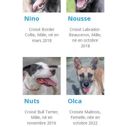
Nino
Nousse
Croisé Border
Croisé Labrador-
Collie, Mâle, né en
Beauceron, Mâle,
né en octobre
mars 2018
2018
Nuts
Olca
Croisé Bull Terrier,
Croisée Malinois,
Mâle, né en
Femelle, née en
novembre 2016
octobre 2022