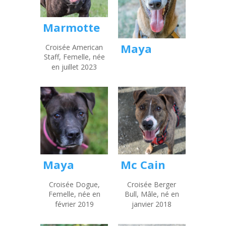
Marmotte
Maya
Croisée American
Staff, Femelle, née
en juillet 2023
Maya
Mc Cain
Croisée Dogue,
Croisée Berger
Femelle, née en
Bull, Mâle, né en
février 2019
janvier 2018