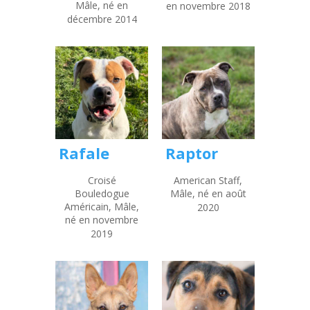
Mâle, né en
en novembre 2018
décembre 2014
Rafale
Raptor
Croisé
American Staff,
Bouledogue
Mâle, né en août
Américain, Mâle,
2020
né en novembre
2019