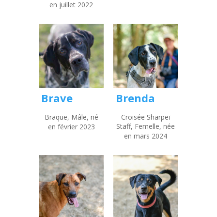
en juillet 2022
Brave
Brenda
Braque, Mâle, né
Croisée Sharpeï
Staff, Femelle, née
en février 2023
en mars 2024